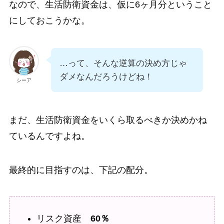
なので、生活防衛資金は、仮に6ヶ月分ということ
にしておこうかな。
…って、そんな逆算の決め方じゃ
ダメなんだろうけどね！
シーア
まだ、生活防衛資金をいくら取るべきか決めかね
ているんですよね。
最終的に目指すのは、下記の配分。
リスク資産
60％