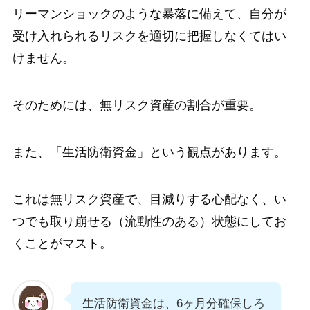
リーマンショックのような暴落に備えて、自分が
受け入れられるリスクを適切に把握しなくてはい
けません。
そのためには、無リスク資産の割合が重要。
また、「生活防衛資金」という観点があります。
これは無リスク資産で、目減りする心配なく、い
つでも取り崩せる（流動性のある）状態にしてお
くことがマスト。
生活防衛資金は、6ヶ月分確保しろ