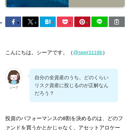
こんにちは。シーアです。（
@seer1118b
）
自分の全資産のうち、どのくらい
リスク資産に投じるのが正解なん
シーア
だろう？
投資のパフォーマンスの8割を決めるのは、どのフ
ァンドを買うかとかじゃなく、アセットアロケー