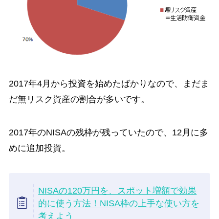
2017年4月から投資を始めたばかりなので、まだま
だ無リスク資産の割合が多いです。
2017年のNISAの残枠が残っていたので、12月に多
めに追加投資。
NISAの120万円を、スポット増額で効果
的に使う方法！NISA枠の上手な使い方を
考えよう