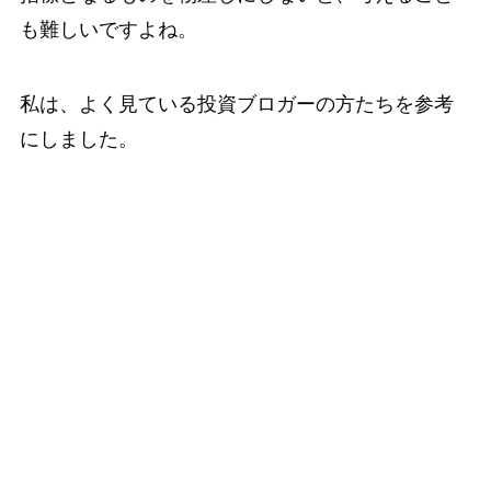
も難しいですよね。
私は、よく見ている投資ブロガーの方たちを参考
にしました。