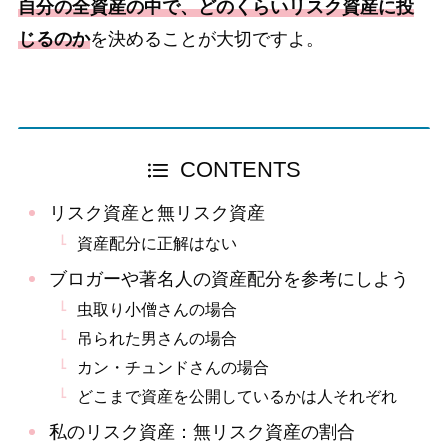
自分の全資産の中で、どのくらいリスク資産に投
じるのか
を決めることが大切ですよ。
CONTENTS
リスク資産と無リスク資産
資産配分に正解はない
ブロガーや著名人の資産配分を参考にしよう
虫取り小僧さんの場合
吊られた男さんの場合
カン・チュンドさんの場合
どこまで資産を公開しているかは人それぞれ
私のリスク資産：無リスク資産の割合