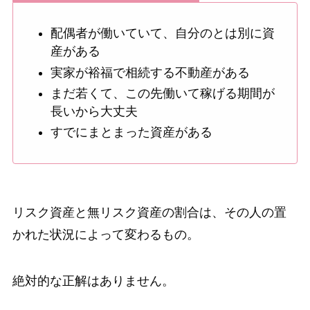
配偶者が働いていて、自分のとは別に資
産がある
実家が裕福で相続する不動産がある
まだ若くて、この先働いて稼げる期間が
長いから大丈夫
すでにまとまった資産がある
リスク資産と無リスク資産の割合は、その人の置
かれた状況によって変わるもの。
絶対的な正解はありません。