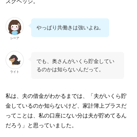
スクヘッジ。
やっぱり共働きは強いよね。
シーア
でも、奥さんがいくら貯金してい
るのかは知らないんだって。
ライト
私は、夫の借金がわかるまでは、「夫がいくら貯
金しているのか知らないけど、家計簿上プラスだ
ってことは、私の口座にない分は夫が貯めてるん
だろう」と思っていました。