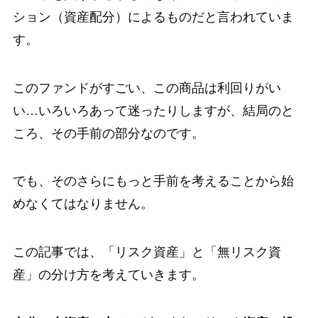
ション（資産配分）によるものだと言われていま
す。
このファンドがすごい、この商品は利回りがい
い…いろいろあって迷ったりしますが、結局のと
ころ、その手前の部分なのです。
でも、そのさらにもっと手前を考えることから始
めなくてはなりません。
この記事では、「リスク資産」と「無リスク資
産」の分け方を考えていきます。