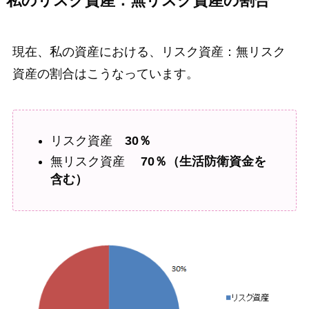
私のリスク資産：無リスク資産の割合
現在、私の資産における、リスク資産：無リスク
資産の割合はこうなっています。
リスク資産
30％
無リスク資産
70％（生活防衛資金を
含む）