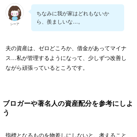
ちなみに我が家はどれもないか
ら、羨ましいな…。
シーア
夫の資産は、ゼロどころか、借金があってマイナ
ス…私が管理するようになって、少しずつ改善し
ながら頑張っているところです。
ブロガーや著名人の資産配分を参考にしよ
う
指標となるものを物差しにしないと、考えること