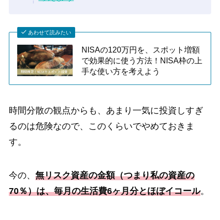
あわせて読みたい
NISAの120万円を、スポット増額
で効果的に使う方法！NISA枠の上
手な使い方を考えよう
時間分散の観点からも、あまり一気に投資しすぎ
るのは危険なので、このくらいでやめておきま
す。
今の、
無リスク資産の金額（つまり私の資産の
70％）は、毎月の生活費6ヶ月分とほぼイコール
。