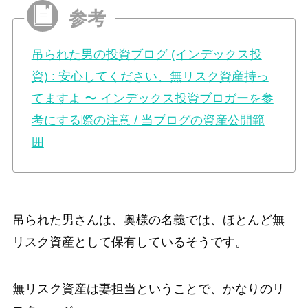
吊られた男の投資ブログ (インデックス投
資) : 安心してください、無リスク資産持っ
てますよ 〜 インデックス投資ブロガーを参
考にする際の注意 / 当ブログの資産公開範
囲
吊られた男さんは、奥様の名義では、ほとんど無
リスク資産として保有しているそうです。
無リスク資産は妻担当ということで、かなりのリ