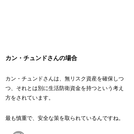
カン・チュンドさんの場合
カン・チュンドさんは、無リスク資産を確保しつ
つ、それとは別に生活防衛資金を持つという考え
方をされています。
最も慎重で、安全な策を取られているんですね。