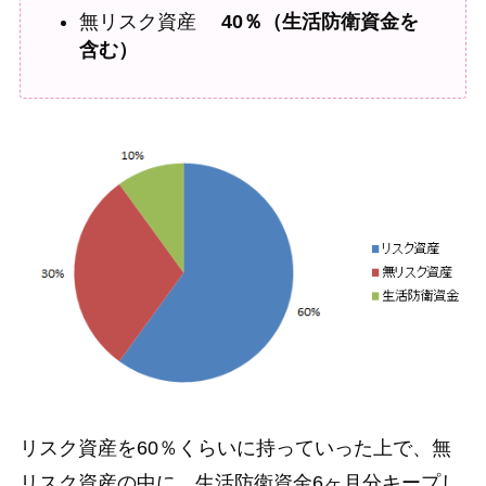
無リスク資産
40％（生活防衛資金を
含む）
リスク資産を60％くらいに持っていった上で、無
リスク資産の中に、生活防衛資金6ヶ月分キープし