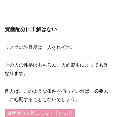
資産配分に正解はない
リスクの許容度は、人それぞれ。
その人の性格はもちろん、人的資本によっても異
なります。
例えば、このような条件が揃っていれば、必要以
上に心配することもないでしょう。
資産配分を気にしなくていい人