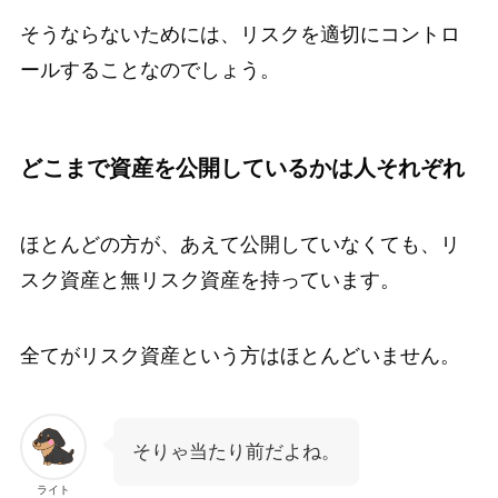
そうならないためには、リスクを適切にコントロ
ールすることなのでしょう。
どこまで資産を公開しているかは人それぞれ
ほとんどの方が、あえて公開していなくても、リ
スク資産と無リスク資産を持っています。
全てがリスク資産という方はほとんどいません。
そりゃ当たり前だよね。
ライト