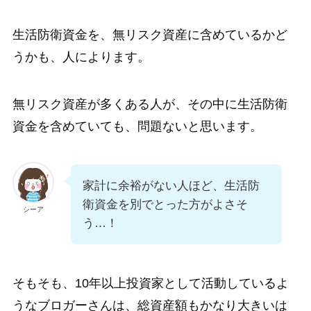
生活防衛資金を、無リスク資産に含めているかど
うかも、人によります。
無リスク資産が多くある人が、その中に生活防衛
資金を含めていても、問題ないと思います。
家計に余裕がない人ほど、生活防
衛資金を別でとった方がよさそ
シーア
う…！
そもそも、10年以上投資家として活動しているよ
うなブロガーさんは、総資産額もかなり大きいは