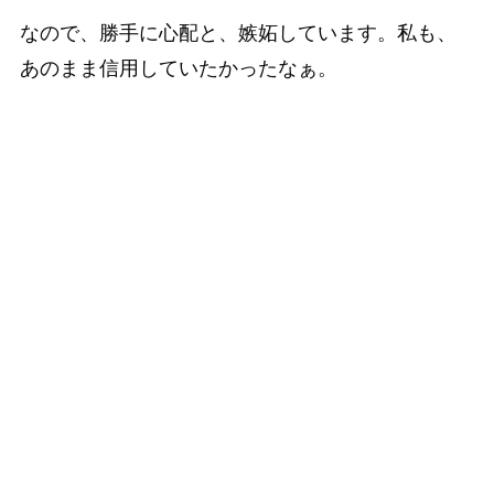
なので、勝手に心配と、嫉妬しています。私も、
あのまま信用していたかったなぁ。