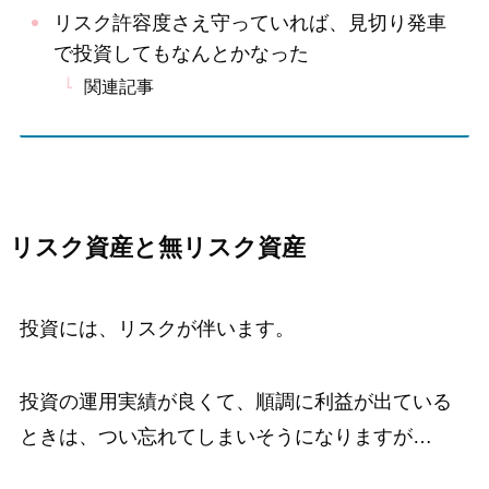
リスク許容度さえ守っていれば、見切り発車
で投資してもなんとかなった
関連記事
リスク資産と無リスク資産
投資には、リスクが伴います。
投資の運用実績が良くて、順調に利益が出ている
ときは、つい忘れてしまいそうになりますが…