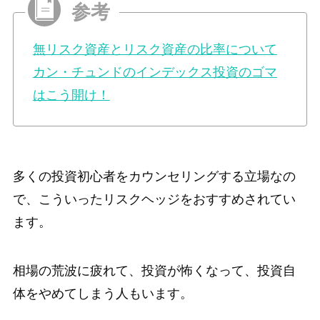
無リスク資産とリスク資産の比率について
カン・チュンドのインデックス投資のゴマ
はこう開け！
多くの投資初心者をカウンセリングする立場なの
で、こういったリスクヘッジをおすすめされてい
ます。
相場の荒波に疲れて、投資が怖くなって、投資自
体をやめてしまう人もいます。