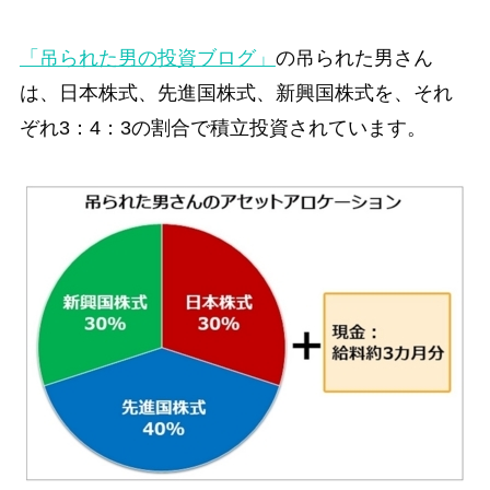
「吊られた男の投資ブログ」
の吊られた男さん
は、日本株式、先進国株式、新興国株式を、それ
ぞれ3：4：3の割合で積立投資されています。