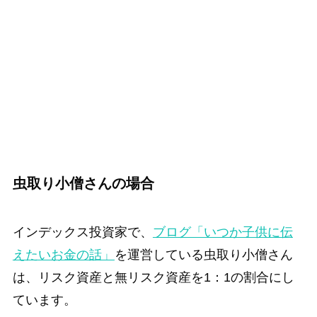
虫取り小僧さんの場合
インデックス投資家で、
ブログ「いつか子供に伝
えたいお金の話」
を運営している虫取り小僧さん
は、リスク資産と無リスク資産を1：1の割合にし
ています。