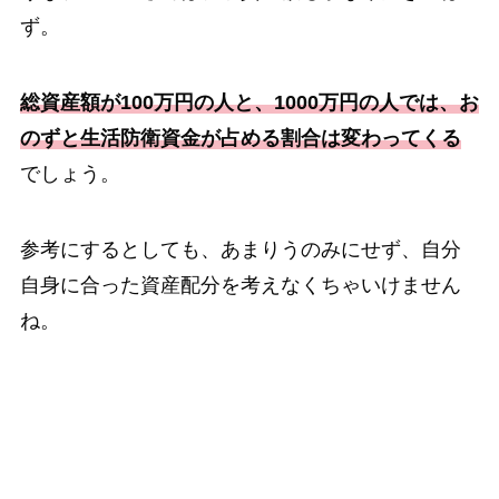
ず。
総資産額が100万円の人と、1000万円の人では、お
のずと生活防衛資金が占める割合は変わってくる
でしょう。
参考にするとしても、あまりうのみにせず、自分
自身に合った資産配分を考えなくちゃいけません
ね。