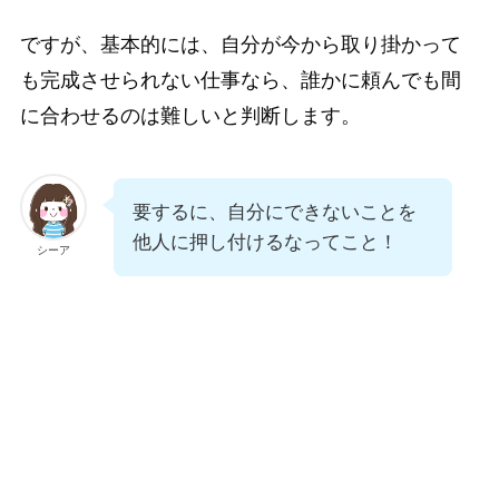
ですが、基本的には、自分が今から取り掛かって
も完成させられない仕事なら、誰かに頼んでも間
に合わせるのは難しいと判断します。
要するに、自分にできないことを
他人に押し付けるなってこと！
シーア