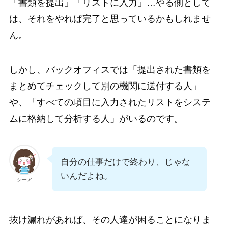
「書類を提出」「リストに入力」…やる側として
は、それをやれば完了と思っているかもしれませ
ん。
しかし、バックオフィスでは「提出された書類を
まとめてチェックして別の機関に送付する人」
や、「すべての項目に入力されたリストをシステ
ムに格納して分析する人」がいるのです。
自分の仕事だけで終わり、じゃな
いんだよね。
シーア
抜け漏れがあれば、その人達が困ることになりま