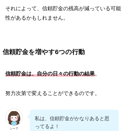
それによって、信頼貯金の残高が減っている可能
性があるかもしれません。
信頼貯金を増やす6つの行動
信頼貯金は、自分の日々の行動の結果
。
努力次第で変えることができるのです。
私は、信頼貯金がかなりあると思
ってるよ！
シーア