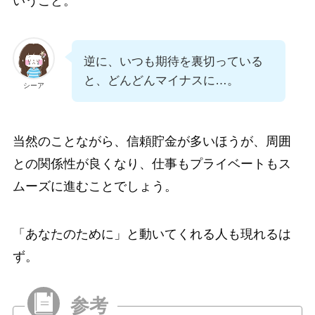
いうこと。
逆に、いつも期待を裏切っている
と、どんどんマイナスに…。
シーア
当然のことながら、信頼貯金が多いほうが、周囲
との関係性が良くなり、仕事もプライベートもス
ムーズに進むことでしょう。
「あなたのために」と動いてくれる人も現れるは
ず。