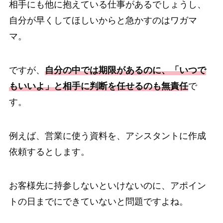
相手にも他に抱えている仕事があるでしょうし、
自分が早くしてほしいからと急かすのはワガマ
マ。
ですが、
自分の中では期限があるのに、「いつで
もいいよ」と相手に判断を任せるのも無責任
で
す。
例えば、営業に使う資料を、アシスタントに作成
依頼するとします。
お客様先に持参しないといけないのに、アポイン
トの日までにできていないと問題ですよね。