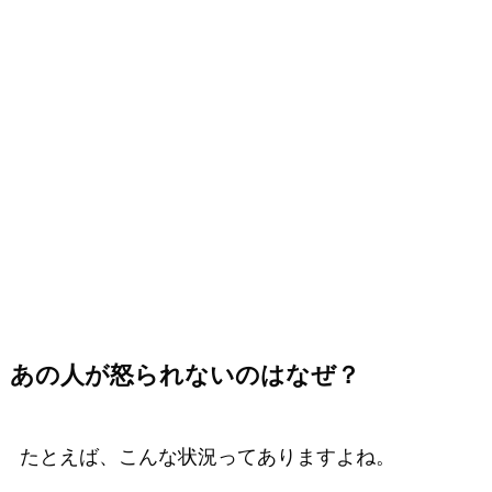
あの人が怒られないのはなぜ？
たとえば、こんな状況ってありますよね。