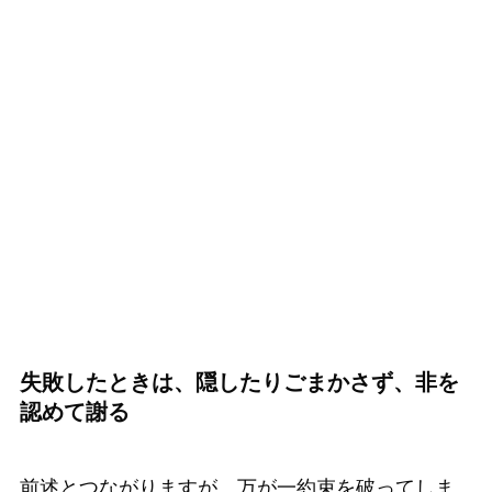
失敗したときは、隠したりごまかさず、非を
認めて謝る
前述とつながりますが、万が一約束を破ってしま