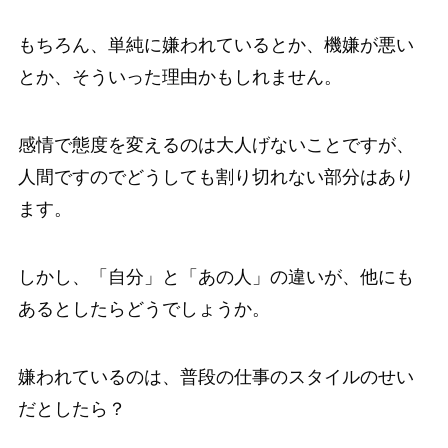
もちろん、単純に嫌われているとか、機嫌が悪い
とか、そういった理由かもしれません。
感情で態度を変えるのは大人げないことですが、
人間ですのでどうしても割り切れない部分はあり
ます。
しかし、「自分」と「あの人」の違いが、他にも
あるとしたらどうでしょうか。
嫌われているのは、普段の仕事のスタイルのせい
だとしたら？