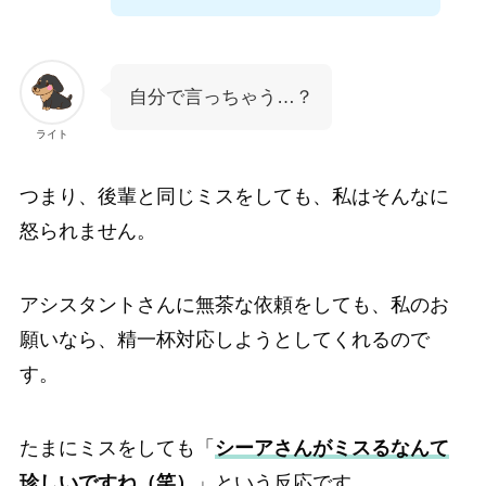
自分で言っちゃう…？
ライト
つまり、後輩と同じミスをしても、私はそんなに
怒られません。
アシスタントさんに無茶な依頼をしても、私のお
願いなら、精一杯対応しようとしてくれるので
す。
たまにミスをしても「
シーアさんがミスるなんて
珍しいですね（笑）
」という反応です。