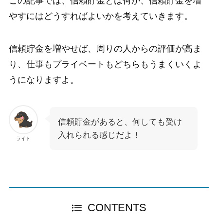
この記事では、信頼貯金とは何か、信頼貯金を増
やすにはどうすればよいかを考えていきます。
信頼貯金を増やせば、周りの人からの評価が高ま
り、仕事もプライベートもどちらもうまくいくよ
うになりますよ。
信頼貯金があると、何しても受け
入れられる感じだよ！
ライト
CONTENTS