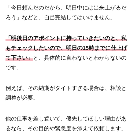
「今日頼んだのだから、明日中には出来上がるだ
ろう」などと、自己完結してはいけません。
「明後日のアポイントに持っていきたいのと、私
もチェックしたいので、明日の15時までに仕上げ
て下さい」
と、具体的に言わないとわからないの
です。
例えば、その納期がタイトすぎる場合は、相談と
調整が必要。
他の仕事を差し置いて、優先してほしい理由があ
るなら、その目的や緊急度を添えて依頼します。