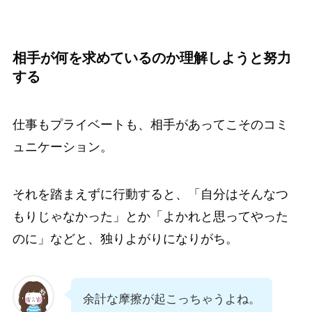
相手が何を求めているのか理解しようと努力
する
仕事もプライベートも、相手があってこそのコミ
ュニケーション。
それを踏まえずに行動すると、「自分はそんなつ
もりじゃなかった」とか「よかれと思ってやった
のに」などと、独りよがりになりがち。
余計な摩擦が起こっちゃうよね。