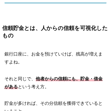
信頼貯金とは、人からの信頼を可視化した
もの
銀行口座に、お金を預けていけば、残高が増えま
すよね。
それと同じで、
他者からの信頼にも、貯金・借金
がある
という考え方。
貯金が多ければ、その分信頼を獲得できていると