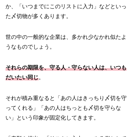
か、「いつまでにこのリストに入力」などといっ
た〆切物が多くあります。
世の中の一般的な企業は、多かれ少なかれ似たよ
うなものでしょう。
それらの期限を、守る人・守らない人は、いつも
だいたい同じ
。
それが積み重なると「あの人はきっちり〆切を守
ってくれる」「あの人はちっとも〆切を守らな
い」という印象が固定化してきます。