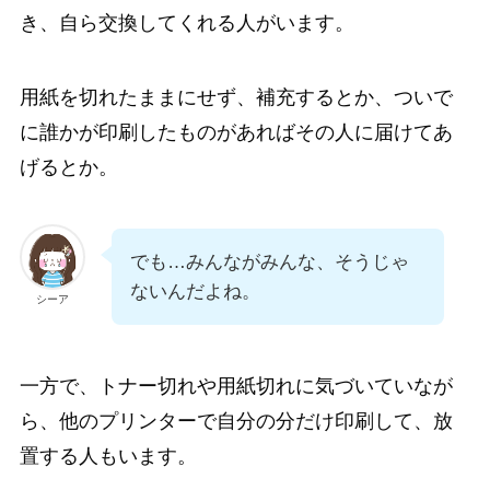
き、自ら交換してくれる人がいます。
用紙を切れたままにせず、補充するとか、ついで
に誰かが印刷したものがあればその人に届けてあ
げるとか。
でも…みんながみんな、そうじゃ
ないんだよね。
シーア
一方で、トナー切れや用紙切れに気づいていなが
ら、他のプリンターで自分の分だけ印刷して、放
置する人もいます。