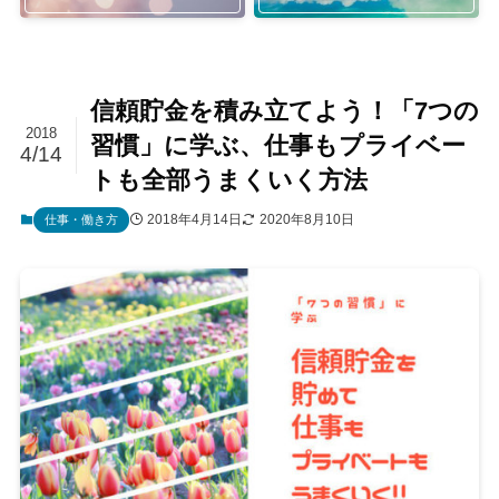
信頼貯金を積み立てよう！「7つの
2018
習慣」に学ぶ、仕事もプライベー
4/14
トも全部うまくいく方法
2018年4月14日
2020年8月10日
仕事・働き方