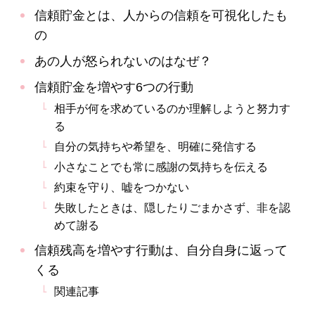
信頼貯金とは、人からの信頼を可視化したも
の
あの人が怒られないのはなぜ？
信頼貯金を増やす6つの行動
相手が何を求めているのか理解しようと努力す
る
自分の気持ちや希望を、明確に発信する
小さなことでも常に感謝の気持ちを伝える
約束を守り、嘘をつかない
失敗したときは、隠したりごまかさず、非を認
めて謝る
信頼残高を増やす行動は、自分自身に返って
くる
関連記事