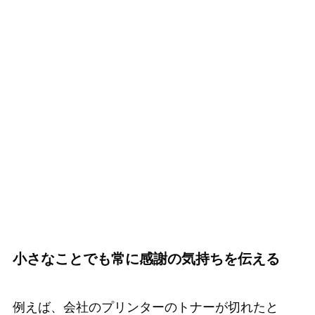
小さなことでも常に感謝の気持ちを伝える
例えば、会社のプリンターのトナーが切れたと