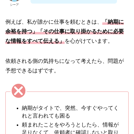
シーア
例えば、私が誰かに仕事を頼むときは、
「納期に
余裕を持つ」「その仕事に取り掛かるために必要
な情報をすべて伝える」
を心がけています。
依頼される側の気持ちになって考えたら、問題が
予想できるはずです。
納期がタイトで、突然、今すぐやってく
れと言われても困る
頼まれたことをやろうとしたら、情報が
足りなくて、依頼者に確認しないと取り