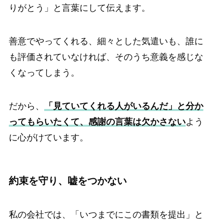
りがとう」と言葉にして伝えます。
善意でやってくれる、細々とした気遣いも、誰に
も評価されていなければ、そのうち意義を感じな
くなってしまう。
だから、
「見ていてくれる人がいるんだ」と分か
ってもらいたくて、感謝の言葉は欠かさない
よう
に心がけています。
約束を守り、嘘をつかない
私の会社では、「いつまでにこの書類を提出」と