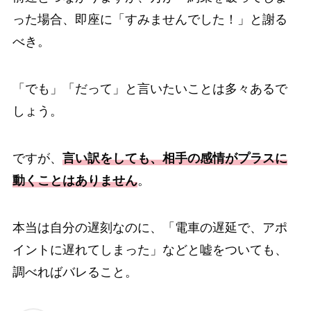
った場合、即座に「すみませんでした！」と謝る
べき。
「でも」「だって」と言いたいことは多々あるで
しょう。
ですが、
言い訳をしても、相手の感情がプラスに
動くことはありません
。
本当は自分の遅刻なのに、「電車の遅延で、アポ
イントに遅れてしまった」などと嘘をついても、
調べればバレること。