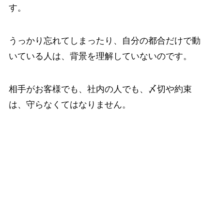
す。
うっかり忘れてしまったり、自分の都合だけで動
いている人は、背景を理解していないのです。
相手がお客様でも、社内の人でも、〆切や約束
は、守らなくてはなりません。