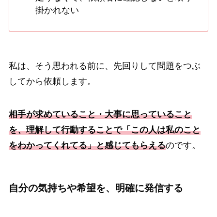
掛かれない
私は、そう思われる前に、先回りして問題をつぶ
してから依頼します。
相手が求めていること・大事に思っていること
を、理解して行動することで「この人は私のこと
をわかってくれてる」と感じてもらえる
のです。
自分の気持ちや希望を、明確に発信する