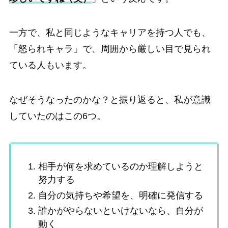
一方で、私と同じようなキャリアを持つ人でも、
「怒られキャラ」で、周囲から厳しい目で見られ
ている人もいます。
なぜそうなったのかな？と振り返ると、私が意識
していたのはこの6つ。
相手が何を求めているのか理解しようと
努力する
自分の気持ちや希望を、明確に発信する
誰かがやらないといけないなら、自分が
動く