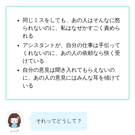
同じミスをしても、あの人はそんなに怒
られないのに、私はなぜかすごく責めら
れる
アシスタントが、自分の仕事は手伝って
くれないのに、あの人の依頼なら快く受
けている
自分の意見は聞き入れてもらえないの
に、あの人の意見にはみんな耳を傾けて
いる
それってどうして？
シーア