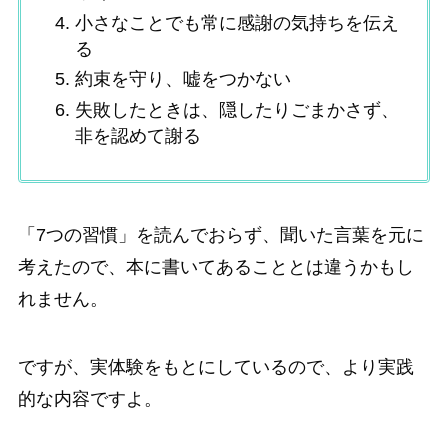
小さなことでも常に感謝の気持ちを伝え
る
約束を守り、嘘をつかない
失敗したときは、隠したりごまかさず、
非を認めて謝る
「7つの習慣」を読んでおらず、聞いた言葉を元に
考えたので、本に書いてあることとは違うかもし
れません。
ですが、実体験をもとにしているので、より実践
的な内容ですよ。