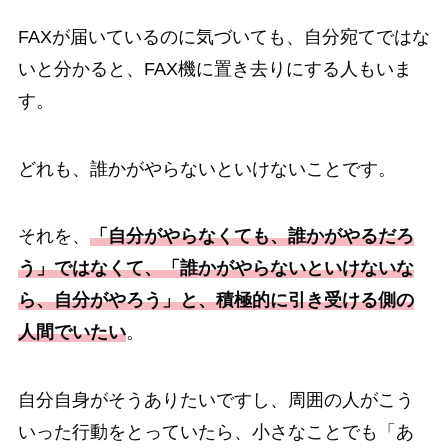
FAXが届いているのに気づいても、自分宛てではな
いと分かると、FAX機に置き去りにする人もいま
す。
どれも、誰かがやらないといけないことです。
それを、
「自分がやらなくても、誰かがやるだろ
う」ではなくて、「誰かがやらないといけないな
ら、自分がやろう」と、積極的に引き受ける側の
人間でいたい
。
自分自身がそうありたいですし、周囲の人がこう
いった行動をとっていたら、小さなことでも「あ