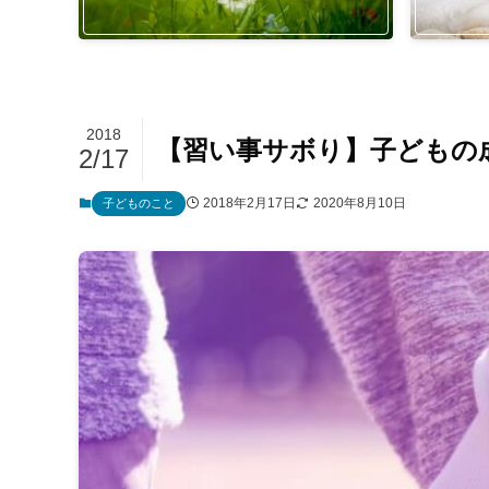
2018
【習い事サボり】子どもの
2/17
2018年2月17日
2020年8月10日
子どものこと