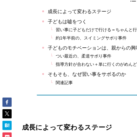
成長によって変わるステージ
子どもは嘘をつく
習い事に子どもだけで行ける＝ちゃんと行
約1年半前の、スイミングサボり事件
子どものモチベーションは、親からの興
つい最近の、柔道サボり事件
指導方針が合わない＋単に行くのがめんど
そもそも、なぜ習い事をサボるのか
関連記事
成長によって変わるステージ