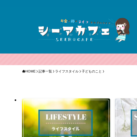
HOME
記事一覧
ライフスタイル
子どものこと