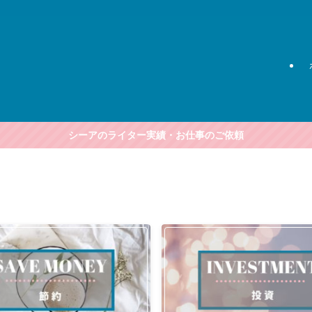
シーアのライター実績・お仕事のご依頼