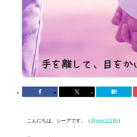
こんにちは。シーアです。（
@seer1118b
）