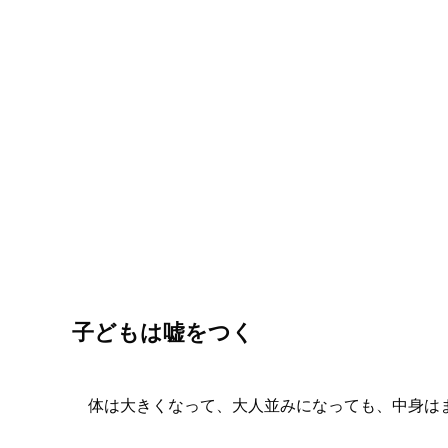
子どもは嘘をつく
体は大きくなって、大人並みになっても、中身は