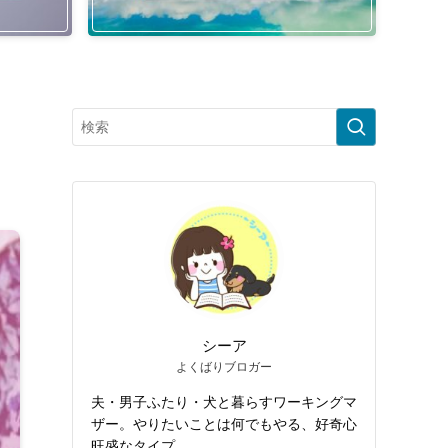
。
シーア
よくばりブロガー
夫・男子ふたり・犬と暮らすワーキングマ
ザー。やりたいことは何でもやる、好奇心
旺盛なタイプ。