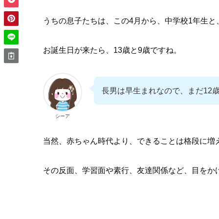
うちの息子たちは、この4月から、中学校1年生と
お誕生日が来たら、13歳と9歳ですね。
長男は早生まれなので、まだ12
シーア
当然、赤ちゃん時代より、できることは格段に増
その反面、学習面や素行、友達関係など、目をか