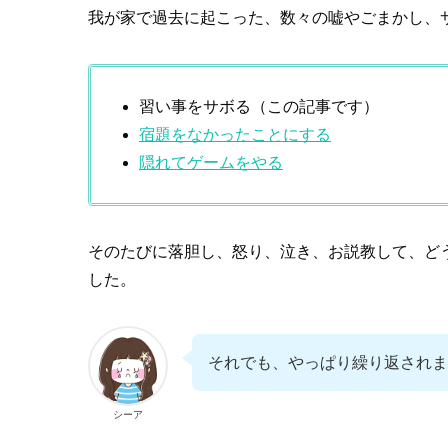
我が家で過去に起こった、数々の嘘やごまかし、
習い事をサボる（この記事です）
宿題をなかったことにする
隠れてゲームをやる
そのたびに落胆し、怒り、泣き、お説教して、ど
した。
それでも、やっぱり繰り返されま
シーア