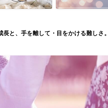
成長と、手を離して・目をかける難しさ