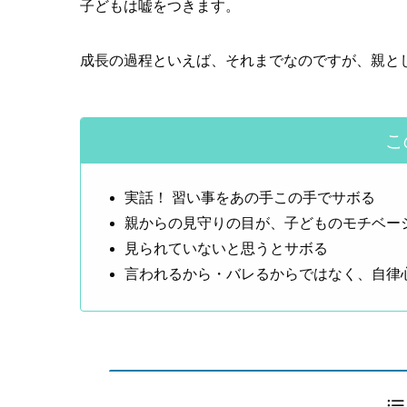
子どもは嘘をつきます。
成長の過程といえば、それまでなのですが、親と
こ
実話！ 習い事をあの手この手でサボる
親からの見守りの目が、子どものモチベー
見られていないと思うとサボる
言われるから・バレるからではなく、自律