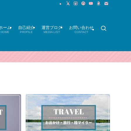
ホーム
自己紹介
運営ブログ
お問い合わせ
HOME
PROFILE
MEDIA LIST
CONTACT