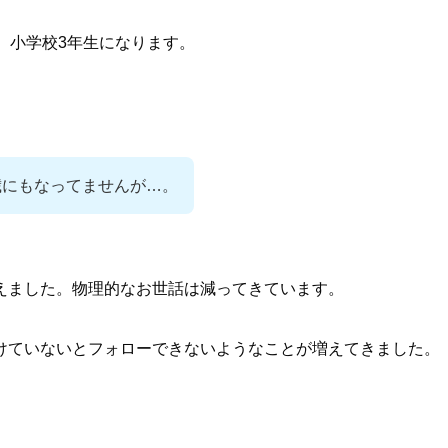
、小学校3年生になります。
歳にもなってませんが…。
えました。物理的なお世話は減ってきています。
けていないとフォローできないようなことが増えてきました。