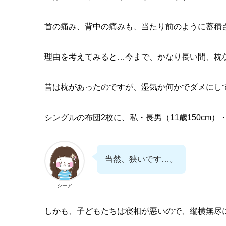
首の痛み、背中の痛みも、当たり前のように蓄積
理由を考えてみると…今まで、かなり長い間、枕
昔は枕があったのですが、湿気か何かでダメにし
シングルの布団2枚に、私・長男（11歳150cm）
当然、狭いです…。
シーア
しかも、子どもたちは寝相が悪いので、縦横無尽