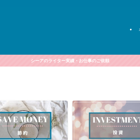
シーアのライター実績・お仕事のご依頼