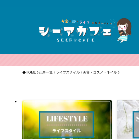
HOME
記事一覧
ライフスタイル
美容・コスメ・ネイル