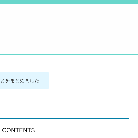
とをまとめました！
CONTENTS