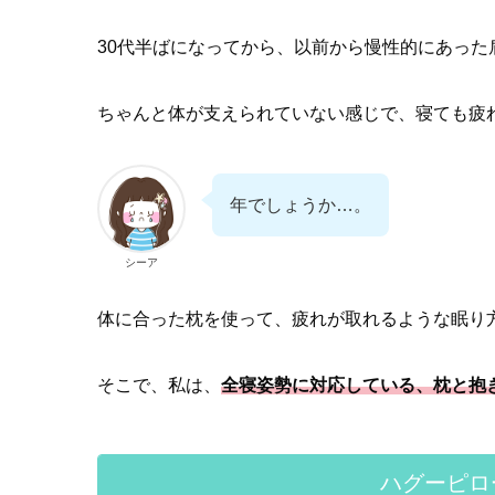
30代半ばになってから、以前から慢性的にあっ
ちゃんと体が支えられていない感じで、寝ても疲
年でしょうか…。
シーア
体に合った枕を使って、疲れが取れるような眠り
そこで、私は、
全寝姿勢に対応している、枕と抱
ハグーピロ