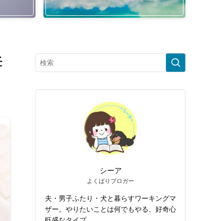
妊
シーア
よくばりブロガー
夫・男子ふたり・犬と暮らすワーキングマ
ザー。やりたいことは何でもやる、好奇心
旺盛なタイプ。