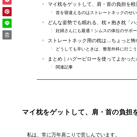
マイ枕をゲットして、肩・首の負担を軽
首を寝違えるのはストレートネックのせい
どんな姿勢でも眠れる、枕＋抱き枕「ハ
妊婦さんにも最適！シムスの体位のサポー
ストレートネック用の枕は…ちょっと怖
どうしても辛いときは、整形外科に行こう
まとめ｜ハグーピローを使ってよかった
関連記事
マイ枕をゲットして、肩・首の負担
私は、常に万年肩こりで苦しんでいます。