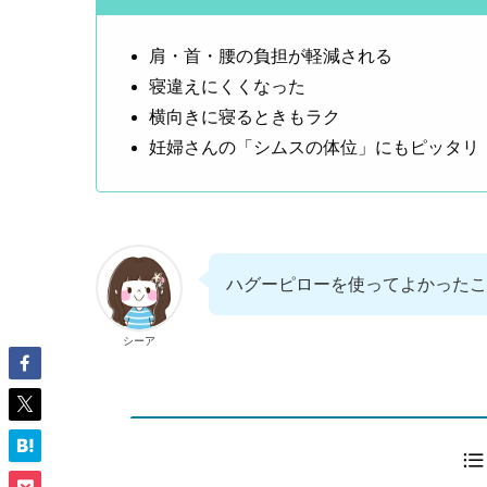
肩・首・腰の負担が軽減される
寝違えにくくなった
横向きに寝るときもラク
妊婦さんの「シムスの体位」にもピッタリ
ハグーピローを使ってよかったこ
シーア