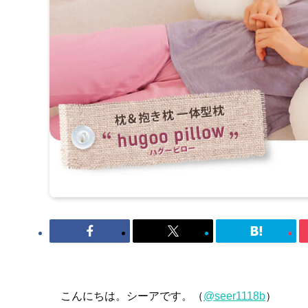
こんにちは。シーアです。（
@seer1118b
）