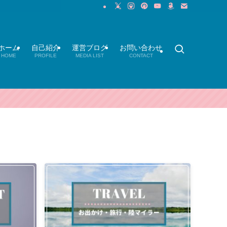
ホーム
自己紹介
運営ブログ
お問い合わせ
HOME
PROFILE
MEDIA LIST
CONTACT