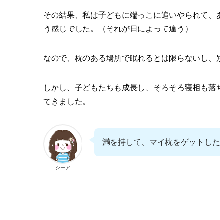
その結果、私は子どもに端っこに追いやられて、
う感じでした。（それが日によって違う）
なので、枕のある場所で眠れるとは限らないし、
しかし、子どもたちも成長し、そろそろ寝相も落
てきました。
満を持して、マイ枕をゲットした
シーア