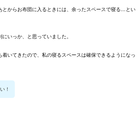
あとからお布団に入るときには、余ったスペースで寝る…とい
別にいっか、と思っていました。
ち着いてきたので、私の寝るスペースは確保できるようになっ
い！