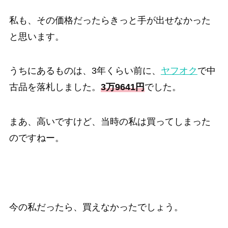
私も、その価格だったらきっと手が出せなかった
と思います。
うちにあるものは、3年くらい前に、
ヤフオク
で中
古品を落札しました。
3万9641円
でした。
まあ、高いですけど、当時の私は買ってしまった
のですねー。
今の私だったら、買えなかったでしょう。