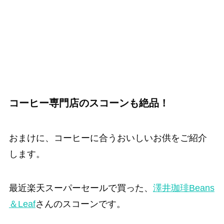
コーヒー専門店のスコーンも絶品！
おまけに、コーヒーに合うおいしいお供をご紹介
します。
最近楽天スーパーセールで買った、
澤井珈琲Beans
＆Leaf
さんのスコーンです。