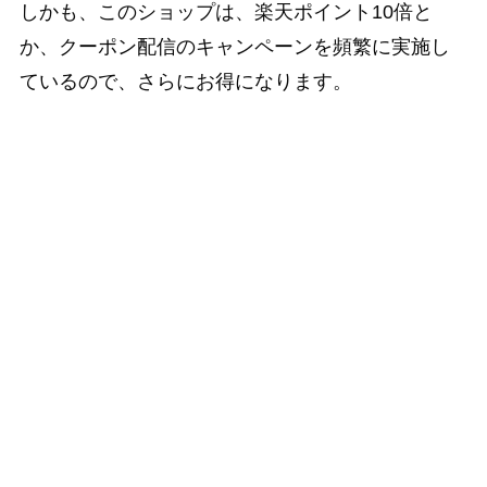
しかも、このショップは、楽天ポイント10倍と
か、クーポン配信のキャンペーンを頻繁に実施し
ているので、さらにお得になります。