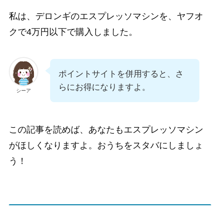
私は、デロンギのエスプレッソマシンを、ヤフオ
クで4万円以下で購入しました。
ポイントサイトを併用すると、さ
らにお得になりますよ。
シーア
この記事を読めば、あなたもエスプレッソマシン
がほしくなりますよ。おうちをスタバにしましょ
う！