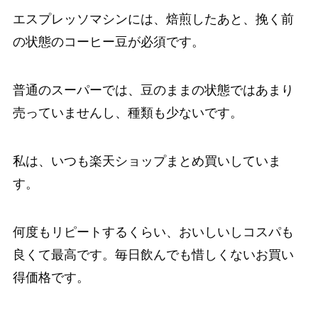
エスプレッソマシンには、焙煎したあと、挽く前
の状態のコーヒー豆が必須です。
普通のスーパーでは、豆のままの状態ではあまり
売っていませんし、種類も少ないです。
私は、いつも楽天ショップまとめ買いしていま
す。
何度もリピートするくらい、おいしいしコスパも
良くて最高です。毎日飲んでも惜しくないお買い
得価格です。