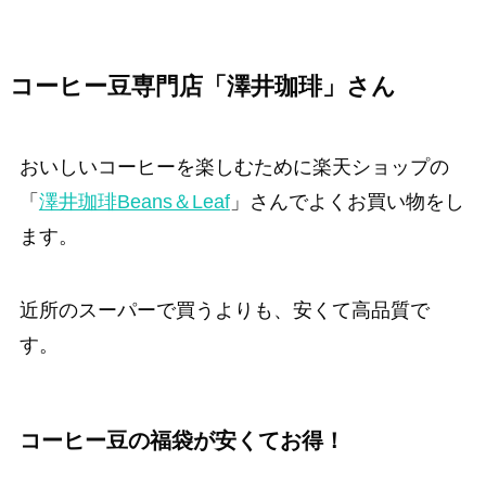
コーヒー豆専門店「澤井珈琲」さん
おいしいコーヒーを楽しむために楽天ショップの
「
澤井珈琲Beans＆Leaf
」さんでよくお買い物をし
ます。
近所のスーパーで買うよりも、安くて高品質で
す。
コーヒー豆の福袋が安くてお得！