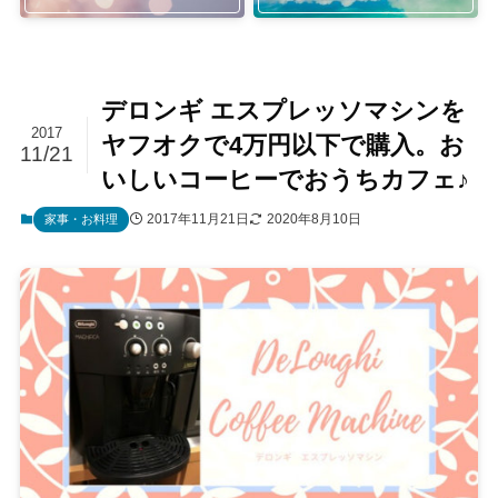
デロンギ エスプレッソマシンを
2017
ヤフオクで4万円以下で購入。お
11/21
いしいコーヒーでおうちカフェ♪
2017年11月21日
2020年8月10日
家事・お料理