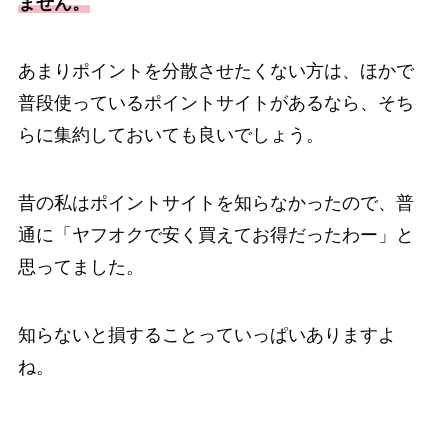
ません。
あまりポイントを分散させたくない方は、ほかで
普段使っているポイントサイトがあるなら、そち
らに集約しておいても良いでしょう。
昔の私はポイントサイトを知らなかったので、普
通に「ヤフオクで安く買えてお得だったわー」と
思ってました。
知らないと損することっていっぱいありますよ
ね。