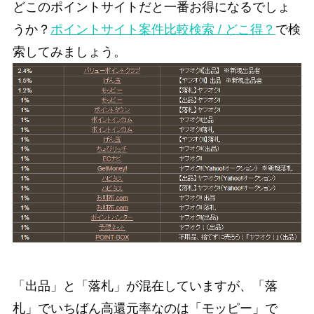
どこのポイントサイトだと一番お得になるでしょ
うか？
ポイントサイト案件比較検索 / どこ得？
で検
索してみましょう。
「出品」と「落札」が混在していますが、「落
札」でいちばん高還元率なのは「モッピー」で