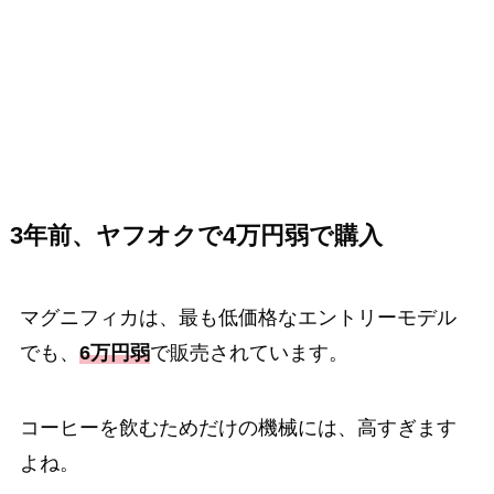
3年前、ヤフオクで4万円弱で購入
マグニフィカは、最も低価格なエントリーモデル
でも、
6万円弱
で販売されています。
コーヒーを飲むためだけの機械には、高すぎます
よね。