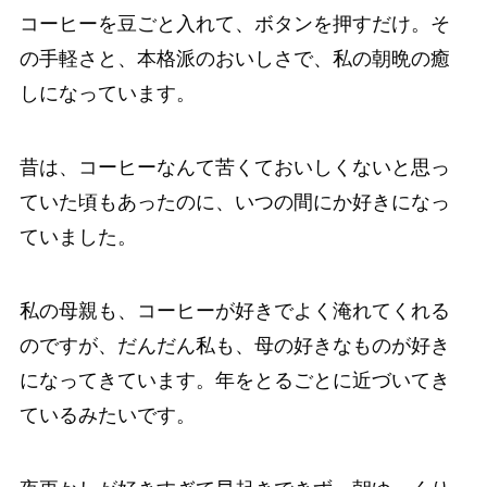
コーヒーを豆ごと入れて、ボタンを押すだけ。そ
の手軽さと、本格派のおいしさで、私の朝晩の癒
しになっています。
昔は、コーヒーなんて苦くておいしくないと思っ
ていた頃もあったのに、いつの間にか好きになっ
ていました。
私の母親も、コーヒーが好きでよく淹れてくれる
のですが、だんだん私も、母の好きなものが好き
になってきています。年をとるごとに近づいてき
ているみたいです。