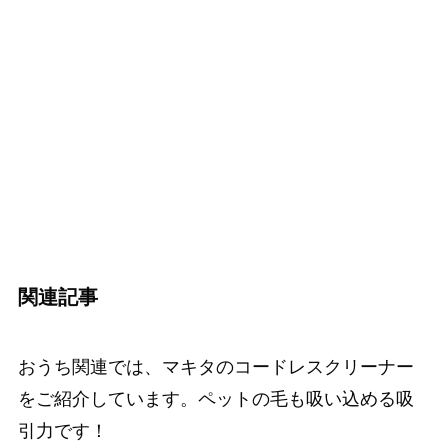
関連記事
おうち関連では、マキタのコードレスクリーナー
をご紹介しています。ペットの毛も吸い込める吸
引力です！