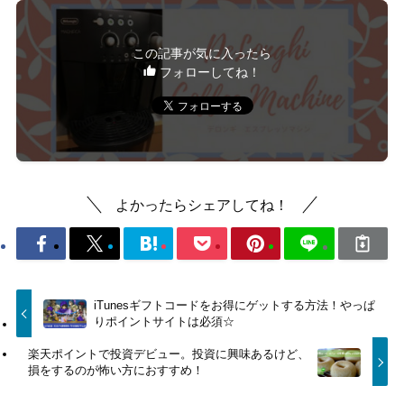
この記事が気に入ったら
フォローしてね！
よかったらシェアしてね！
iTunesギフトコードをお得にゲットする方法！やっぱ
りポイントサイトは必須☆
楽天ポイントで投資デビュー。投資に興味あるけど、
損をするのが怖い方におすすめ！