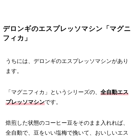
デロンギのエスプレッソマシン「マグニ
フィカ」
うちには、デロンギのエスプレッソマシンがあり
ます。
「マグニフィカ」というシリーズの、
全自動エス
プレッソマシン
です。
焙煎した状態のコーヒー豆をそのまま入れれば、
全自動で、豆をいい塩梅で挽いて、おいしいエス