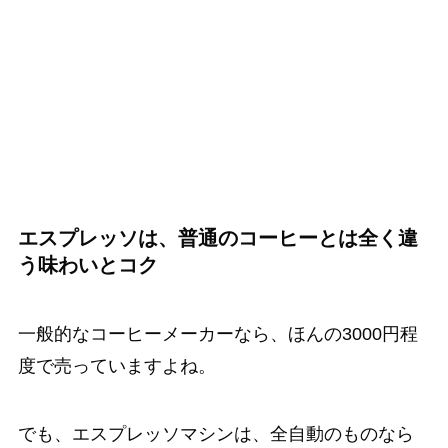
エスプレッソは、普通のコーヒーとは全く違
う味わいとコク
一般的なコーヒーメーカーなら、ほんの3000円程
度で売っていますよね。
でも、エスプレッソマシンは、全自動のものなら