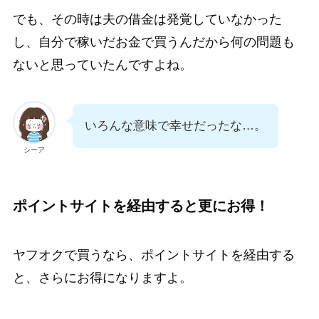
でも、その時は夫の借金は発覚していなかった
し、自分で稼いだお金で買うんだから何の問題も
ないと思っていたんですよね。
いろんな意味で幸せだったな…。
シーア
ポイントサイトを経由すると更にお得！
ヤフオクで買うなら、ポイントサイトを経由する
と、さらにお得になりますよ。