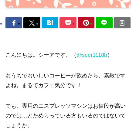
こんにちは。シーアです。（
@seer1118b
）
おうちでおいしいコーヒーが飲めたら、素敵です
よね。まるでカフェ気分です！
でも、専用のエスプレッソマシンはお値段が高い
のでは…とためらっている方もいるのではないで
しょうか。