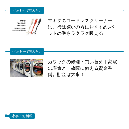
あわせて読みたい
マキタのコードレスクリーナー
は、掃除嫌いの方におすすめ♪ペ
ットの毛もラクラク吸える
あわせて読みたい
カワックの修理・買い替え｜家電
の寿命と、故障に備える資金準
備。貯金は大事！
家事・お料理