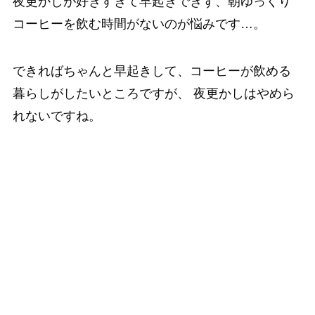
夜更かしが好きすぎて早起きできず、朝ゆっくり
コーヒーを飲む時間がないのが悩みです…。
できればちゃんと早起きして、コーヒーが飲める
暮らしがしたいところですが、 夜更かしはやめら
れないですね。