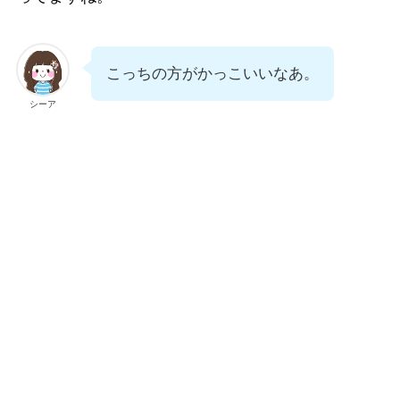
こっちの方がかっこいいなあ。
シーア