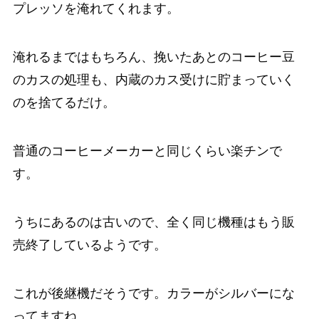
プレッソを淹れてくれます。
淹れるまではもちろん、挽いたあとのコーヒー豆
のカスの処理も、内蔵のカス受けに貯まっていく
のを捨てるだけ。
普通のコーヒーメーカーと同じくらい楽チンで
す。
うちにあるのは古いので、全く同じ機種はもう販
売終了しているようです。
これが後継機だそうです。カラーがシルバーにな
ってますね。