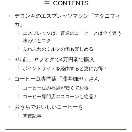
CONTENTS
デロンギのエスプレッソマシン「マグニフィ
カ」
エスプレッソは、普通のコーヒーとは全く違う
味わいとコク
ふわふわのミルクの泡も楽しめる
3年前、ヤフオクで4万円弱で購入
ポイントサイトを経由すると更にお得！
コーヒー豆専門店「澤井珈琲」さん
コーヒー豆の福袋が安くてお得！
コーヒー専門店のスコーンも絶品！
おうちでおいしいコーヒーを！
関連記事