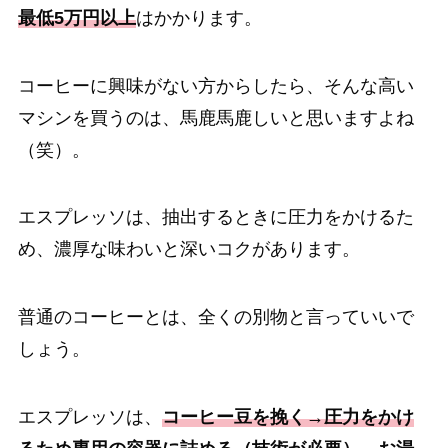
最低5万円以上
はかかります。
コーヒーに興味がない方からしたら、そんな高い
マシンを買うのは、馬鹿馬鹿しいと思いますよね
（笑）。
エスプレッソは、抽出するときに圧力をかけるた
め、濃厚な味わいと深いコクがあります。
普通のコーヒーとは、全くの別物と言っていいで
しょう。
エスプレッソは、
コーヒー豆を挽く→圧力をかけ