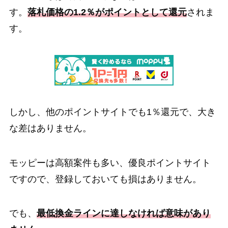
す。
落札価格の1.2％がポイントとして還元
されま
す。
しかし、他のポイントサイトでも1％還元で、大き
な差はありません。
モッピーは高額案件も多い、優良ポイントサイト
ですので、登録しておいても損はありません。
でも、
最低換金ラインに達しなければ意味があり