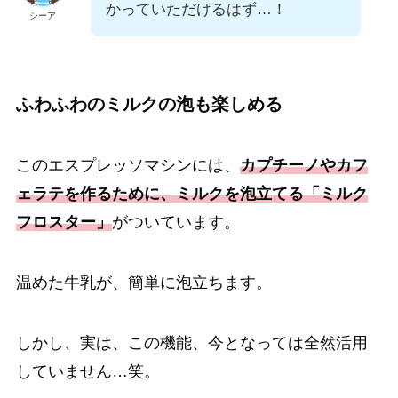
かっていただけるはず…！
シーア
ふわふわのミルクの泡も楽しめる
このエスプレッソマシンには、
カプチーノやカフ
ェラテを作るために、ミルクを泡立てる「ミルク
フロスター」
がついています。
温めた牛乳が、簡単に泡立ちます。
しかし、実は、この機能、今となっては全然活用
していません…笑。