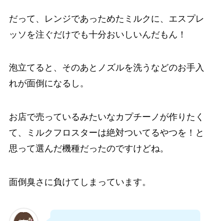
だって、レンジであっためたミルクに、エスプレ
ッソを注ぐだけでも十分おいしいんだもん！
泡立てると、そのあとノズルを洗うなどのお手入
れが面倒になるし。
お店で売っているみたいなカプチーノが作りたく
て、ミルクフロスターは絶対ついてるやつを！と
思って選んだ機種だったのですけどね。
面倒臭さに負けてしまっています。