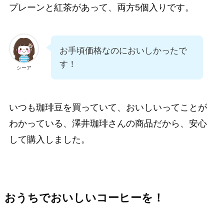
プレーンと紅茶があって、両方5個入りです。
お手頃価格なのにおいしかったで
す！
シーア
いつも珈琲豆を買っていて、おいしいってことが
わかっている、澤井珈琲さんの商品だから、安心
して購入しました。
おうちでおいしいコーヒーを！