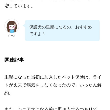
増しています。
保護犬の里親になるの、おすすめ
ですよ！
シーア
関連記事
里親になった当初に加入したペット保険は、ライ
トが丈夫で病気をしなくなったので、いったん解
約。
また、シニア犬になる前に再加入するつもりで