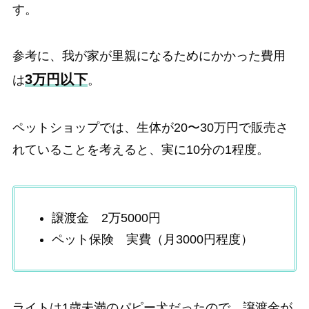
す。
参考に、我が家が里親になるためにかかった費用
3万円以下
は
。
ペットショップでは、生体が20〜30万円で販売さ
れていることを考えると、実に10分の1程度。
譲渡金 2万5000円
ペット保険 実費（月3000円程度）
ライトは1歳未満のパピー犬だったので、譲渡金が