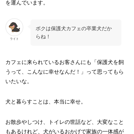
を運んでいます。
ボクは保護犬カフェの卒業犬だか
らね！
ライト
カフェに来られているお客さんにも「保護犬を飼
うって、こんなに幸せなんだ！」って思ってもら
いたいな。
犬と暮らすことは、本当に幸せ。
お散歩やしつけ、トイレの世話など、大変なこと
もあるけれど、犬がいるおかげで家族の一体感が