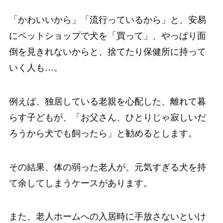
「かわいいから」「流行っているから」と、安易
にペットショップで犬を「買って」、やっぱり面
倒を見きれないからと、捨てたり保健所に持って
いく人も…。
例えば、独居している老親を心配した、離れて暮
らす子どもが、「お父さん、ひとりじゃ寂しいだ
ろうから犬でも飼ったら」と勧めるとします。
その結果、体の弱った老人が、元気すぎる犬を持
て余してしまうケースがあります。
また、老人ホームへの入居時に手放さないといけ