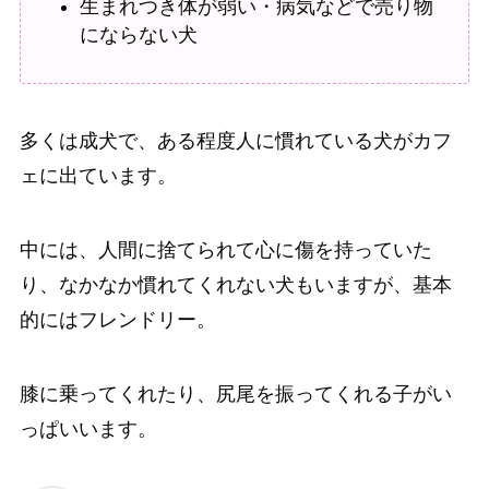
生まれつき体が弱い・病気などで売り物
にならない犬
多くは成犬で、ある程度人に慣れている犬がカフ
ェに出ています。
中には、人間に捨てられて心に傷を持っていた
り、なかなか慣れてくれない犬もいますが、基本
的にはフレンドリー。
膝に乗ってくれたり、尻尾を振ってくれる子がい
っぱいいます。