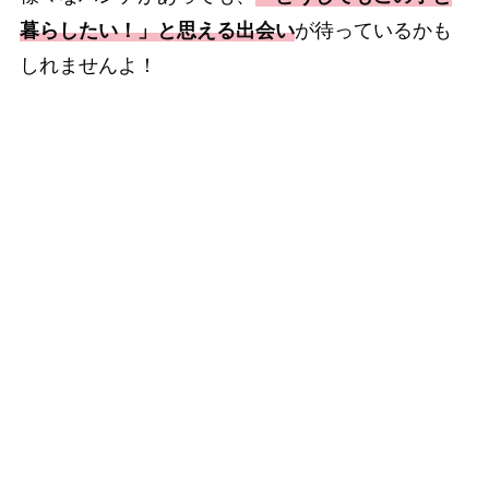
暮らしたい！」と思える出会い
が待っているかも
しれませんよ！