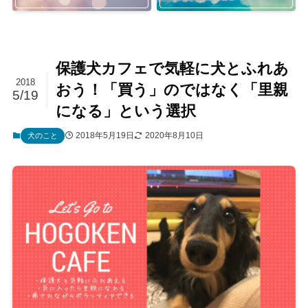
保護犬カフェで気軽に犬とふれあ
2018
おう！「買う」のではなく「里親
5/19
になる」という選択
2018年5月19日
2020年8月10日
犬のこと