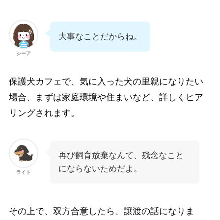
大事なことだからね。
シーア
保護犬カフェで、気に入った犬の里親になりたい
場合、まずは家庭環境や住まいなど、詳しくヒア
リングされます。
再び飼育放棄なんて、残念なこと
にならないためだよ。
ライト
その上で、双方合意したら、譲渡の話になりま