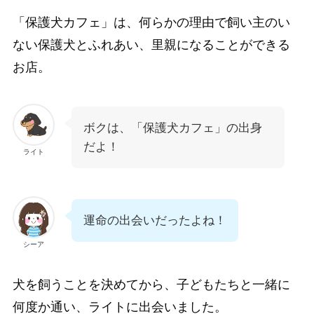
「保護犬カフェ」は、何らかの理由で飼い主のい
ない保護犬とふれあい、里親になることができる
お店。
ボクは、「保護犬カフェ」の出身
だよ！
ライト
運命の出会いだったよね！
シーア
犬を飼うことを決めてから、子どもたちと一緒に
何度か通い、ライトに出会いました。