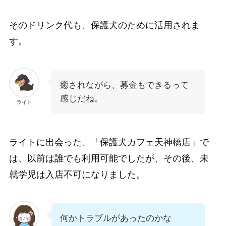
そのドリンク代も、保護犬のために活用されま
す。
癒されながら、募金もできるって
感じだね。
ライト
ライトに出会った、「保護犬カフェ天神橋店」で
は、以前は誰でも利用可能でしたが、その後、未
就学児は入店不可になりました。
何かトラブルがあったのかな