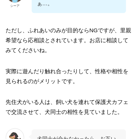
ぁ…。
シーア
ただし、ふれあいのみが目的ならNGですが、里親
希望なら応相談とされています。お店に相談して
みてくださいね。
実際に遊んだり触れ合ったりして、性格や相性を
見られるのがメリットです。
先住犬がいる人は、飼い犬を連れて保護犬カフェ
で交流させて、犬同士の相性を見ていました。
犬同士が合わなかったら、お互い