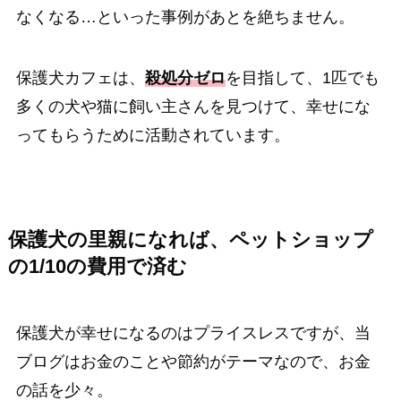
なくなる…といった事例があとを絶ちません。
保護犬カフェは、
殺処分ゼロ
を目指して、1匹でも
多くの犬や猫に飼い主さんを見つけて、幸せにな
ってもらうために活動されています。
保護犬の里親になれば、ペットショップ
の1/10の費用で済む
保護犬が幸せになるのはプライスレスですが、当
ブログはお金のことや節約がテーマなので、お金
の話を少々。