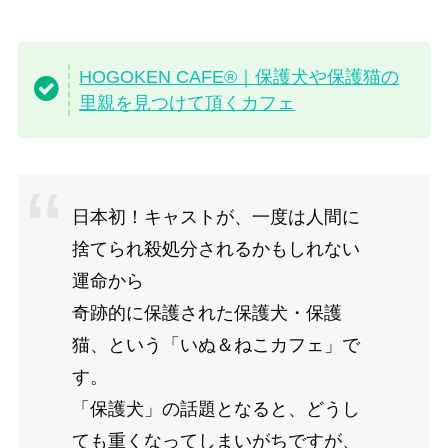
HOGOKEN CAFE®｜保護犬や保護猫の
里親を見つけて頂くカフェ
日本初！キャストが、一度は人間に
捨てられ殺処分されるかもしれない
運命から
奇跡的に保護された保護犬・保護
猫、という「いぬ＆ねこカフェ」で
す。
「保護犬」の話題となると、どうし
ても重くなってしまいがちですが、