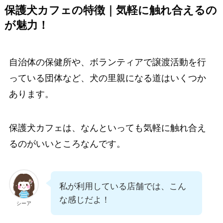
保護犬カフェの特徴｜気軽に触れ合えるの
が魅力！
自治体の保健所や、ボランティアで譲渡活動を行
っている団体など、犬の里親になる道はいくつか
あります。
保護犬カフェは、なんといっても気軽に触れ合え
るのがいいところなんです。
私が利用している店舗では、こん
な感じだよ！
シーア