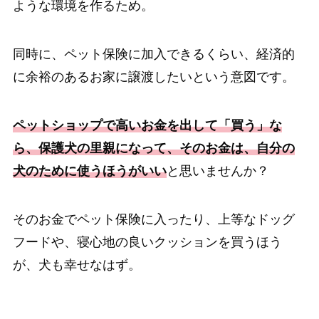
ような環境を作るため。
同時に、ペット保険に加入できるくらい、経済的
に余裕のあるお家に譲渡したいという意図です。
ペットショップで高いお金を出して「買う」な
ら、保護犬の里親になって、そのお金は、自分の
犬のために使うほうがいい
と思いませんか？
そのお金でペット保険に入ったり、上等なドッグ
フードや、寝心地の良いクッションを買うほう
が、犬も幸せなはず。