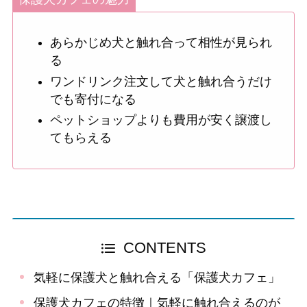
あらかじめ犬と触れ合って相性が見られ
る
ワンドリンク注文して犬と触れ合うだけ
でも寄付になる
ペットショップよりも費用が安く譲渡し
てもらえる
CONTENTS
気軽に保護犬と触れ合える「保護犬カフェ」
保護犬カフェの特徴｜気軽に触れ合えるのが