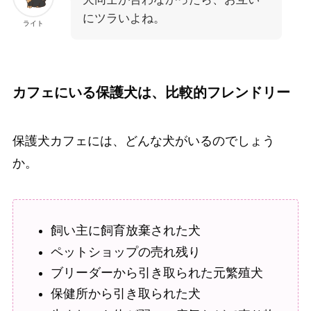
にツラいよね。
ライト
カフェにいる保護犬は、比較的フレンドリー
保護犬カフェには、どんな犬がいるのでしょう
か。
飼い主に飼育放棄された犬
ペットショップの売れ残り
ブリーダーから引き取られた元繁殖犬
保健所から引き取られた犬