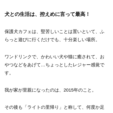
犬との生活は、控えめに言って最高！
保護犬カフェは、堅苦しいことは置いといて、ふ
らっと遊びに行くだけでも、十分楽しい場所。
ワンドリンクで、かわいい犬や猫に癒されて、お
やつなどをあげて…ちょっとしたレジャー感覚で
す。
我が家が里親になったのは、2015年のこと。
その後も「ライトの里帰り」と称して、何度か足