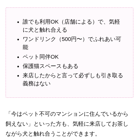
誰でも利用OK（店舗による）で、気軽
に犬と触れ合える
ワンドリンク（500円〜）でふれあい可
能
ペット同伴OK
保護猫スペースもある
来店したからと言って必ずしも引き取る
義務はない
「今はペット不可のマンションに住んでいるから
飼えない」といった方も、気軽に来店してお茶し
ながら犬と触れ合うことができます。