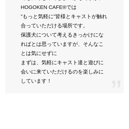
HOGOKEN CAFE®では
”もっと気軽に”皆様とキャストが触れ
合っていただける場所です。
保護犬について考えるきっかけにな
ればとは思っていますが、そんなこ
とは気にせずに
まずは、気軽にキャスト達と遊びに
会いに来ていただけるのを楽しみに
しています！