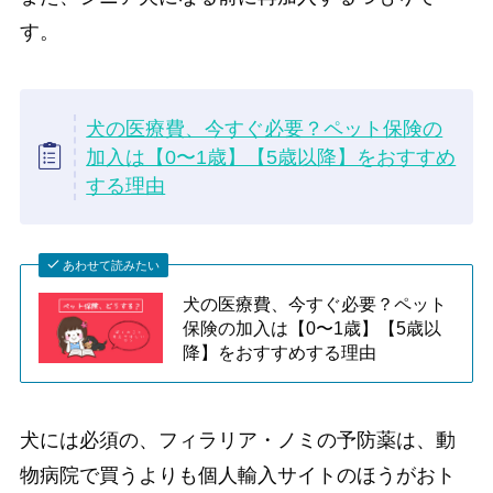
す。
犬の医療費、今すぐ必要？ペット保険の
加入は【0〜1歳】【5歳以降】をおすすめ
する理由
あわせて読みたい
犬の医療費、今すぐ必要？ペット
保険の加入は【0〜1歳】【5歳以
降】をおすすめする理由
犬には必須の、フィラリア・ノミの予防薬は、動
物病院で買うよりも個人輸入サイトのほうがおト