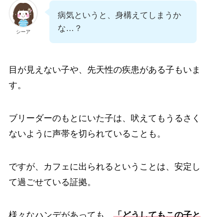
病気というと、身構えてしまうか
な…？
シーア
目が見えない子や、先天性の疾患がある子もいま
す。
ブリーダーのもとにいた子は、吠えてもうるさく
ないように声帯を切られていることも。
ですが、カフェに出られるということは、安定し
て過ごせている証拠。
様々なハンデがあっても、
「どうしてもこの子と