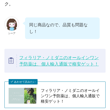
ク。
同じ商品なので、品質も問題な
し！
シーア
フィラリア・ノミダニのオールインワン
予防薬は、個人輸入通販で格安ゲット！
あわせて読みたい
フィラリア・ノミダニのオールイ
ンワン予防薬は、個人輸入通販で
格安ゲット！