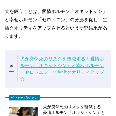
犬を飼うことは、愛情ホルモン「オキシトシン」
と幸せホルモン「セロトニン」の分泌を促し、生
活クオリティをアップさせるという研究結果があ
ります。
犬が突然死のリスクを軽減する！愛情ホ
ルモン「オキシトシン」と幸せホルモン
「セロトニン」で生活クオリティアップ
☆
あわせて読みたい
犬が突然死のリスクを軽減する！
愛情ホルモン「オキシトシン」と