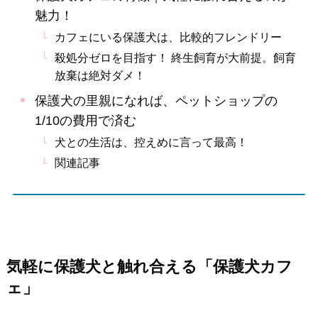
魅力！
カフェにいる保護犬は、比較的フレンドリー
殺処分ゼロを目指す！ 終生飼育が大前提。飼育
放棄は絶対ダメ！
保護犬の里親になれば、ペットショップの
1/10の費用で済む
犬との生活は、控えめに言って最高！
関連記事
気軽に保護犬と触れ合える「保護犬カフ
ェ」