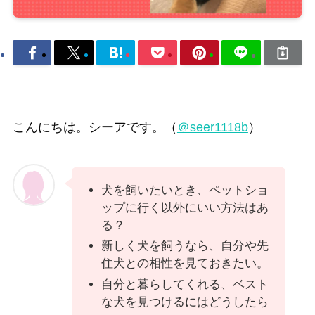
こんにちは。シーアです。（
＠seer1118b
）
犬を飼いたいとき、ペットショ
ップに行く以外にいい方法はあ
る？
新しく犬を飼うなら、自分や先
住犬との相性を見ておきたい。
自分と暮らしてくれる、ベスト
な犬を見つけるにはどうしたら