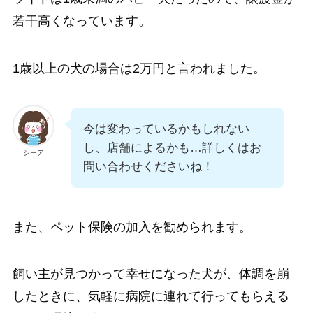
若干高くなっています。
1歳以上の犬の場合は2万円と言われました。
今は変わっているかもしれない
し、店舗によるかも…詳しくはお
シーア
問い合わせくださいね！
また、ペット保険の加入を勧められます。
飼い主が見つかって幸せになった犬が、体調を崩
したときに、気軽に病院に連れて行ってもらえる