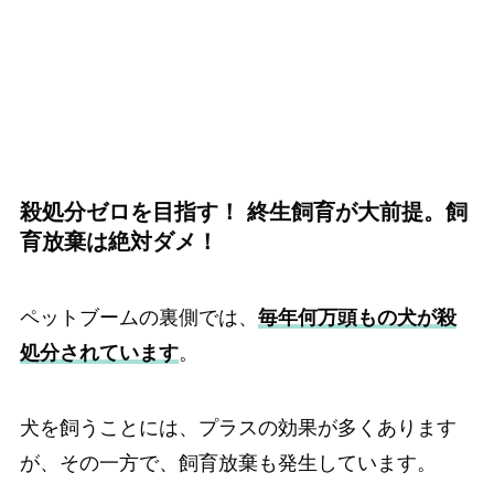
殺処分ゼロを目指す！ 終生飼育が大前提。飼
育放棄は絶対ダメ！
ペットブームの裏側では、
毎年何万頭もの犬が殺
処分されています
。
犬を飼うことには、プラスの効果が多くあります
が、その一方で、飼育放棄も発生しています。