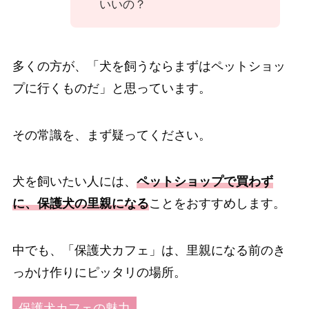
いいの？
多くの方が、「犬を飼うならまずはペットショッ
プに行くものだ」と思っています。
その常識を、まず疑ってください。
犬を飼いたい人には、
ペットショップで買わず
に、保護犬の里親になる
ことをおすすめします。
中でも、「保護犬カフェ」は、里親になる前のき
っかけ作りにピッタリの場所。
保護犬カフェの魅力