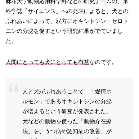
麻布大学動物応用科学科などの研究チームの、米
科学誌「サイエンス」への発表によると、犬との
ふれあいによって、双方にオキシトシン・セロト
ニンの分泌を促すという研究結果がでていまし
た。
人間にとっても犬にとっても有益
なのです。
人と犬がふれあうことで、「愛情ホ
ルモン」であるオキシトシンの分泌
が増えるという研究が発表された。
犬などの動物を使った「動物介在療
法」を、うつ病や認知症の改善、が