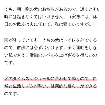
でも、朝・晩の犬のお散歩があるので、遅くとも8
時には起きなくてはいけません。（実際には、休
日のお散歩は夫に任せて、私は寝ていますが…）
雨が降っていても、うちの犬はトイレを外でする
ので、散歩には必ず出かけます。全く運動をしな
い私でさえ、活動のレベルを上げざるを得ないの
です。
犬のタイムスケジュールに合わせて動くので、自
然と生活リズムが整い、健康的な暮らしができる
のです。