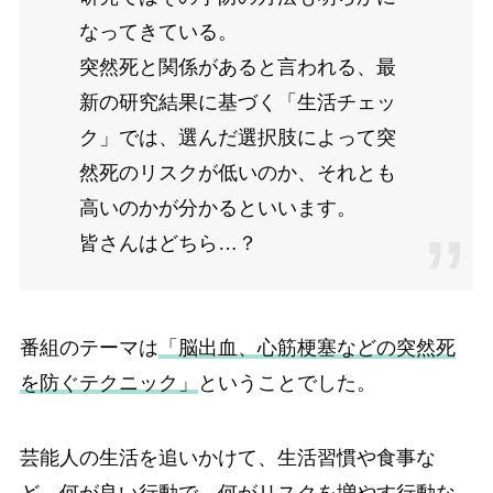
なってきている。
突然死と関係があると言われる、最
新の研究結果に基づく「生活チェッ
ク」では、選んだ選択肢によって突
然死のリスクが低いのか、それとも
高いのかが分かるといいます。
皆さんはどちら…？
番組のテーマは
「脳出血、心筋梗塞などの突然死
を防ぐテクニック」
ということでした。
芸能人の生活を追いかけて、生活習慣や食事な
ど、何が良い行動で、何がリスクを増やす行動な