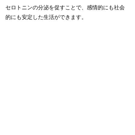
セロトニンの分泌を促すことで、感情的にも社会
的にも安定した生活ができます。