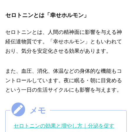
セロトニンとは「幸せホルモン」
セロトニンとは、人間の精神面に影響を与える神
経伝達物質です。「幸せホルモン」ともいわれて
おり、気分を安定化させる効果があります。
また、血圧、消化、体温などの身体的な機能もコ
ントロールしています。夜に眠る・朝に目覚める
という一日の生活サイクルにも影響を与えます。
セロトニンの効果と増やし方｜分泌を促す