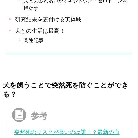
犬とのふれあいがオキシトシン・セロトニンを
増やす
研究結果を裏付ける実体験
犬との生活は最高！
関連記事
犬を飼うことで突然死を防ぐことができ
る？
突然死のリスクが高いのは誰！？最新の血