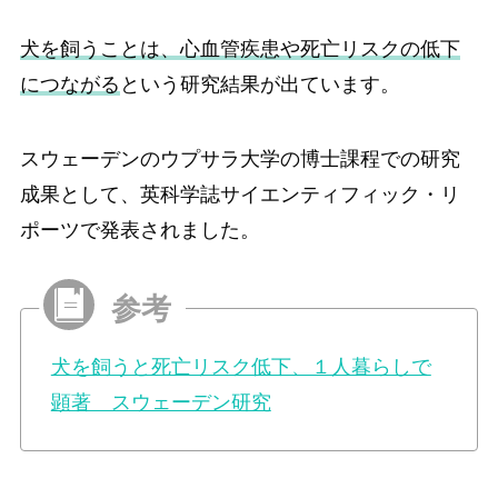
犬を飼うことは、心血管疾患や死亡リスクの低下
につながる
という研究結果が出ています。
スウェーデンのウプサラ大学の博士課程での研究
成果として、英科学誌サイエンティフィック・リ
ポーツで発表されました。
犬を飼うと死亡リスク低下、１人暮らしで
顕著 スウェーデン研究