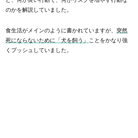
のかを解説していました。
食生活がメインのように書かれていますが、
突然
死にならないために「犬を飼う」
ことをかなり強
くプッシュしていました。