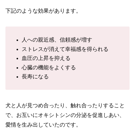
下記のような効果があります。
人への親近感、信頼感が増す
ストレスが消えて幸福感を得られる
血圧の上昇を抑える
心臓の機能をよくする
長寿になる
犬と人が見つめ合ったり、触れ合ったりすること
で、お互いにオキシトシンの分泌を促進しあい、
愛情を生み出していたのです。