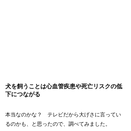
犬を飼うことは心血管疾患や死亡リスクの低
下につながる
本当なのかな？ テレビだから大げさに言ってい
るのかも、と思ったので、調べてみました。