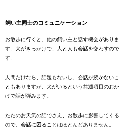
飼い主同士のコミュニケーション
お散歩に行くと、他の飼い主と話す機会がありま
す。犬がきっかけで、人と人も会話を交わすので
す。
人間だけなら、話題もないし、会話が続かないこ
ともありますが、犬がいるという共通項目のおか
げで話が弾みます。
ただのお天気の話でさえ、お散歩に影響してくる
ので、会話に困ることはほとんどありません。