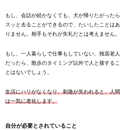
もし、会話が続かなくても、犬が帰りたがったら
スッと去ることができるので、たいしたことはあ
りません。相手もそれが失礼だとは考えません。
もし、一人暮らしで仕事もしていない、独居老人
だったら、散歩のタイミング以外で人と接するこ
とはないでしょう。
生活にハリがなくなり、刺激が失われると、人間
は一気に老化します。
自分が必要とされていること