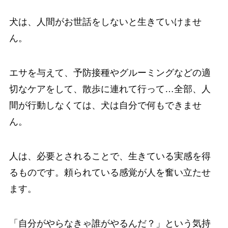
犬は、人間がお世話をしないと生きていけませ
ん。
エサを与えて、予防接種やグルーミングなどの適
切なケアをして、散歩に連れて行って…全部、人
間が行動しなくては、犬は自分で何もできませ
ん。
人は、必要とされることで、生きている実感を得
るものです。頼られている感覚が人を奮い立たせ
ます。
「自分がやらなきゃ誰がやるんだ？」という気持