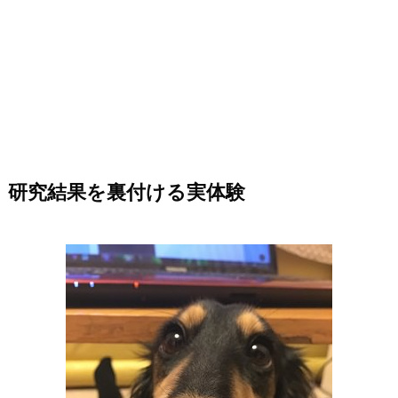
研究結果を裏付ける実体験