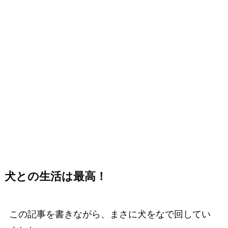
犬との生活は最高！
この記事を書きながら、まさに犬をなで回してい