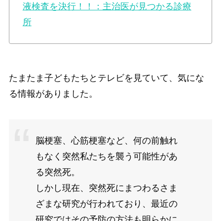
液検査を決行！！：主治医が見つかる診療
所
たまたま子どもたちとテレビを見ていて、気にな
る情報がありました。
脳梗塞、心筋梗塞など、何の前触れ
もなく突然私たちを襲う可能性があ
る突然死。
しかし現在、突然死にまつわるさま
ざまな研究が行われており、最近の
研究ではその予防の方法も明らかに