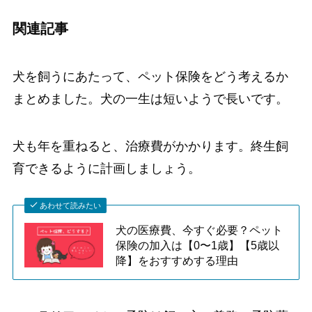
関連記事
犬を飼うにあたって、ペット保険をどう考えるか
まとめました。犬の一生は短いようで長いです。
犬も年を重ねると、治療費がかかります。終生飼
育できるように計画しましょう。
あわせて読みたい
犬の医療費、今すぐ必要？ペット
保険の加入は【0〜1歳】【5歳以
降】をおすすめする理由