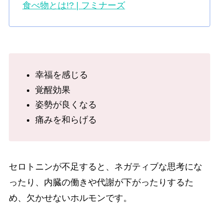
食べ物とは!? | フミナーズ
幸福を感じる
覚醒効果
姿勢が良くなる
痛みを和らげる
セロトニンが不足すると、ネガティブな思考にな
ったり、内臓の働きや代謝が下がったりするた
め、欠かせないホルモンです。