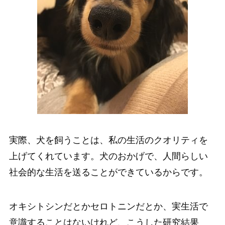
実際、犬を飼うことは、私の生活のクオリティを
上げてくれています。犬のおかげで、人間らしい
社会的な生活を送ることができているからです。
オキシトシンだとかセロトニンだとか、実生活で
意識することはないけれど、こうした研究結果