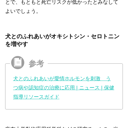
とで、もともと死亡リスクが低かったとみなして
よいでしょう。
犬とのふれあいがオキシトシン・セロトニン
を増やす
犬とのふれあいが愛情ホルモンを刺激 う
つ病や認知症の治療に応用 | ニュース | 保健
指導リソースガイド