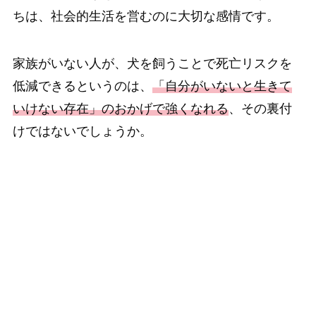
ちは、社会的生活を営むのに大切な感情です。
家族がいない人が、犬を飼うことで死亡リスクを
低減できるというのは、
「自分がいないと生きて
いけない存在」のおかげで強くなれる
、その裏付
けではないでしょうか。