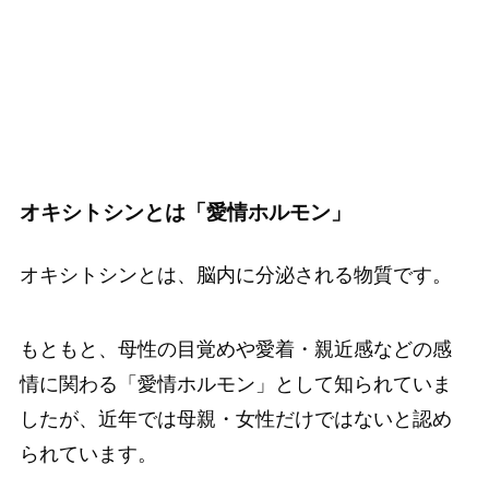
オキシトシンとは「愛情ホルモン」
オキシトシンとは、脳内に分泌される物質です。
もともと、母性の目覚めや愛着・親近感などの感
情に関わる「愛情ホルモン」として知られていま
したが、近年では母親・女性だけではないと認め
られています。