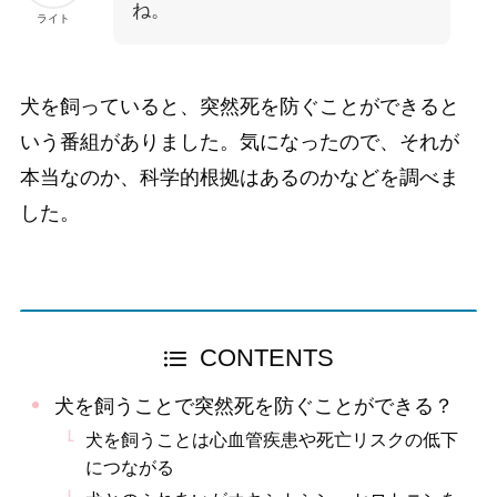
ね。
ライト
犬を飼っていると、突然死を防ぐことができると
いう番組がありました。気になったので、それが
本当なのか、科学的根拠はあるのかなどを調べま
した。
CONTENTS
犬を飼うことで突然死を防ぐことができる？
犬を飼うことは心血管疾患や死亡リスクの低下
につながる