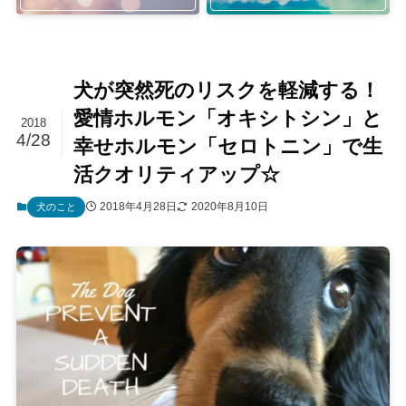
犬が突然死のリスクを軽減する！
愛情ホルモン「オキシトシン」と
2018
4/28
幸せホルモン「セロトニン」で生
活クオリティアップ☆
2018年4月28日
2020年8月10日
犬のこと