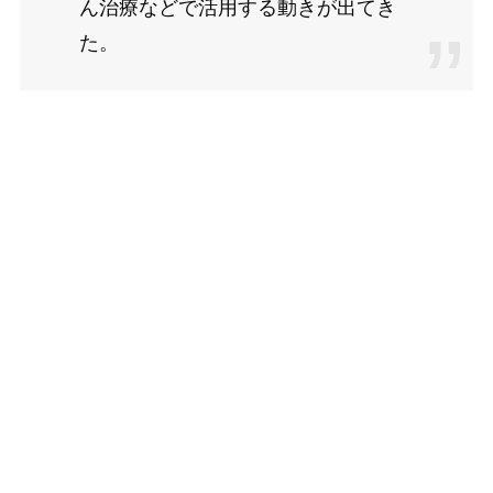
ん治療などで活用する動きが出てき
た。