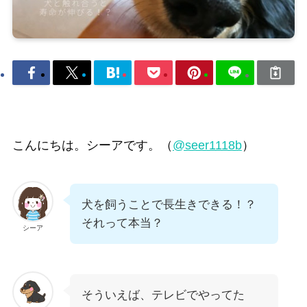
こんにちは。シーアです。（
@seer1118b
）
犬を飼うことで長生きできる！？
それって本当？
シーア
そういえば、テレビでやってた