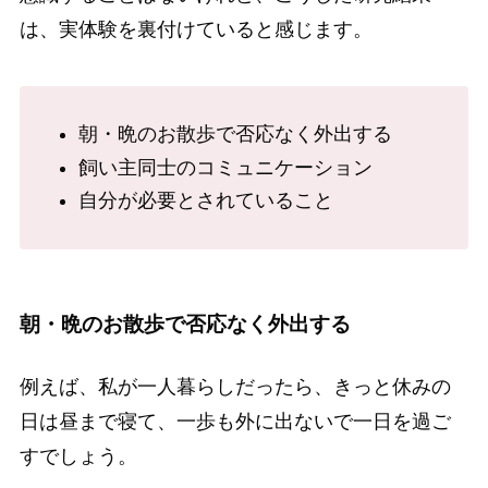
は、実体験を裏付けていると感じます。
朝・晩のお散歩で否応なく外出する
飼い主同士のコミュニケーション
自分が必要とされていること
朝・晩のお散歩で否応なく外出する
例えば、私が一人暮らしだったら、きっと休みの
日は昼まで寝て、一歩も外に出ないで一日を過ご
すでしょう。