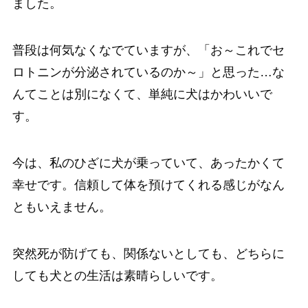
ました。
普段は何気なくなでていますが、「お～これでセ
ロトニンが分泌されているのか～」と思った…な
んてことは別になくて、単純に犬はかわいいで
す。
今は、私のひざに犬が乗っていて、あったかくて
幸せです。信頼して体を預けてくれる感じがなん
ともいえません。
突然死が防げても、関係ないとしても、どちらに
しても犬との生活は素晴らしいです。