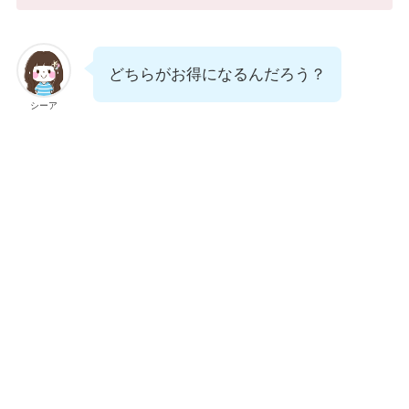
どちらがお得になるんだろう？
シーア