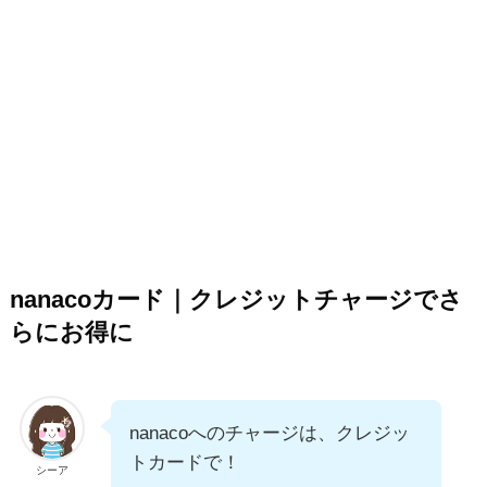
nanacoカード｜クレジットチャージでさ
らにお得に
nanacoへのチャージは、クレジッ
トカードで！
シーア