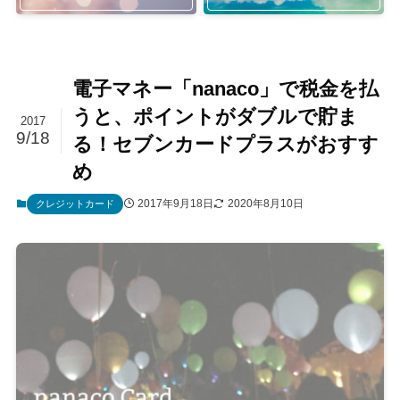
電子マネー「nanaco」で税金を払
うと、ポイントがダブルで貯ま
2017
9/18
る！セブンカードプラスがおすす
め
2017年9月18日
2020年8月10日
クレジットカード