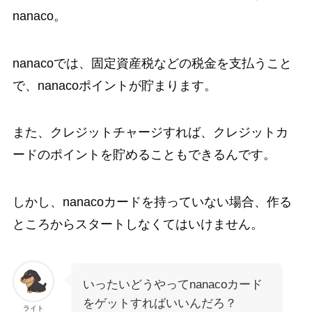
nanaco。
nanacoでは、固定資産税などの税金を支払うこと
で、nanacoポイントが貯まります。
また、クレジットチャージすれば、クレジットカ
ードのポイントを貯めることもできるんです。
しかし、nanacoカードを持っていない場合、作る
ところからスタートしなくてはいけません。
いったいどうやってnanacoカード
をゲットすればいいんだろ？
ライト