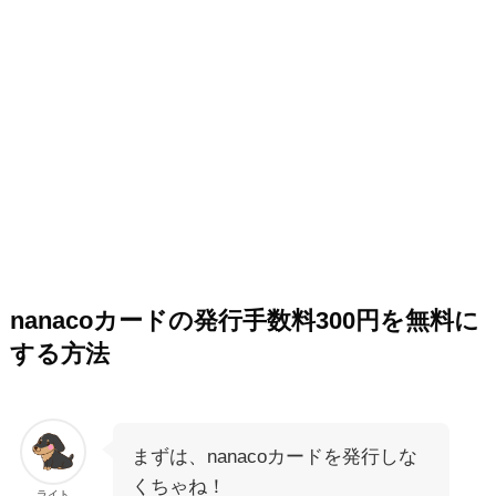
nanacoカードの発行手数料300円を無料に
する方法
まずは、nanacoカードを発行しな
くちゃね！
ライト