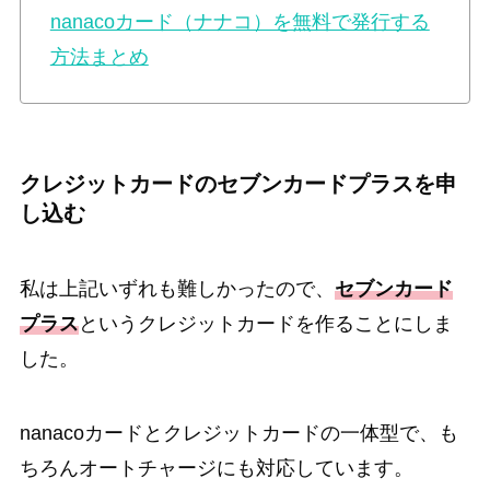
nanacoカード（ナナコ）を無料で発行する
方法まとめ
クレジットカードのセブンカードプラスを申
し込む
私は上記いずれも難しかったので、
セブンカード
プラス
というクレジットカードを作ることにしま
した。
nanacoカードとクレジットカードの一体型で、も
ちろんオートチャージにも対応しています。