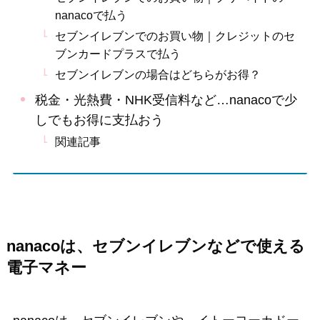
nanacoで払う
セブンイレブンでのお買い物｜クレジットのセ
ブンカードプラスで払う
セブンイレブンの場合はどちらがお得？
税金・光熱費・NHK受信料など…nanacoで少
しでもお得に支払おう
関連記事
nanacoは、セブンイレブンなどで使える
電子マネー