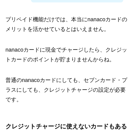
プリペイド機能だけでは、本当にnanacoカードの
メリットを活かせているとはいえません。
nanacoカードに現金でチャージしたら、クレジッ
トカードのポイントが貯まりませんからね。
普通のnanacoカードにしても、セブンカード・プ
ラスにしても、クレジットチャージの設定が必要
です。
クレジットチャージに使えないカードもある