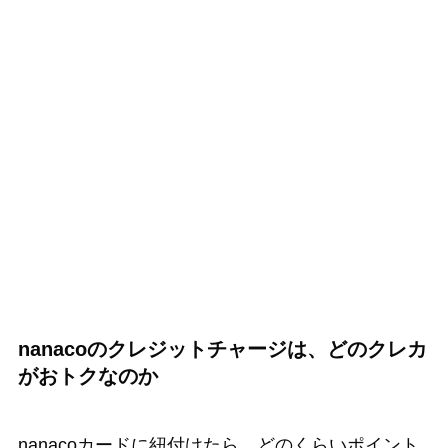
nanacoのクレジットチャージは、どのクレカ
がおトクなのか
nanacoカードに紐付けたら、どのくらいポイント