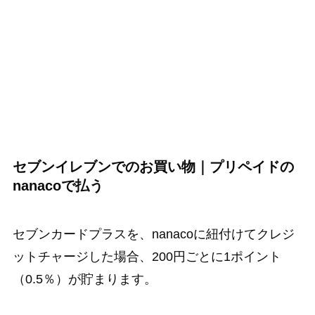
セブンイレブンでのお買い物｜プリペイドの
nanacoで払う
セブンカードプラスを、nanacoに紐付けてクレジ
ットチャージした場合、200円ごとに1ポイント
（0.5％）が貯まります。