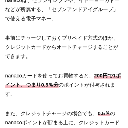
nanacoは、セブンイレブンや、イトーヨーカドー
などが所属する、「セブンアンドアイグループ」
で使える電子マネー。
事前にチャージしておくプリペイド方式のほか、
クレジットカードからオートチャージすることが
できます。
nanacoカードを使ってお買物すると、
200円で1ポ
イント、つまり0.5％分
のポイントが付与されま
す。
また、クレジットチャージの場合でも、
0.5％
の
nanacoポイントが貯まる上に、クレジットカード