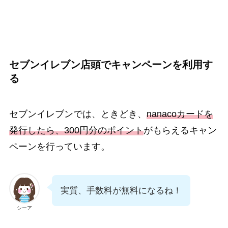
セブンイレブン店頭でキャンペーンを利用す
る
セブンイレブンでは、ときどき、
nanacoカードを
発行したら、300円分のポイント
がもらえるキャン
ペーンを行っています。
実質、手数料が無料になるね！
シーア