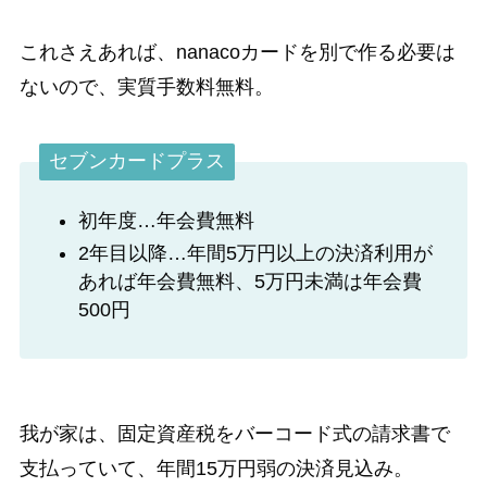
これさえあれば、nanacoカードを別で作る必要は
ないので、実質手数料無料。
セブンカードプラス
初年度…年会費無料
2年目以降…年間5万円以上の決済利用が
あれば年会費無料、5万円未満は年会費
500円
我が家は、固定資産税をバーコード式の請求書で
支払っていて、年間15万円弱の決済見込み。