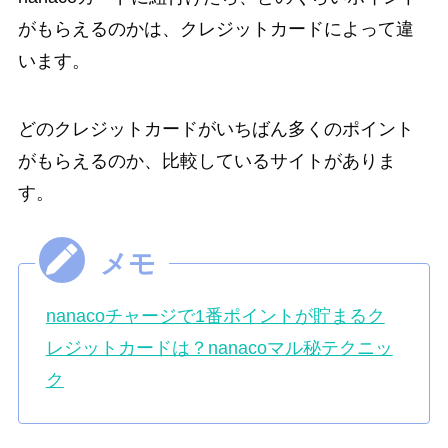
がもらえるのかは、クレジットカードによって違
います。
どのクレジットカードがいちばん多くのポイント
がもらえるのか、比較しているサイトがありま
す。
nanacoチャージで1番ポイントが貯まるク
レジットカードは？nanacoマル秘テクニッ
ク