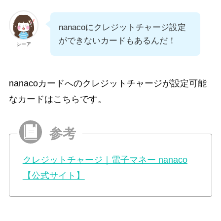
nanacoにクレジットチャージ設定
ができないカードもあるんだ！
シーア
nanacoカードへのクレジットチャージが設定可能
なカードはこちらです。
クレジットチャージ｜電子マネー nanaco
【公式サイト】