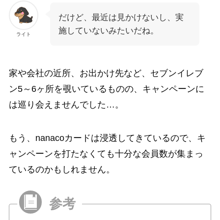
だけど、最近は見かけないし、実
施していないみたいだね。
ライト
家や会社の近所、お出かけ先など、セブンイレブ
ン5～6ヶ所を覗いているものの、キャンペーンに
は巡り会えませんでした…。
もう、nanacoカードは浸透してきているので、キ
ャンペーンを打たなくても十分な会員数が集まっ
ているのかもしれません。