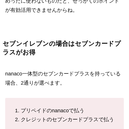
めったに使わないものだと、せっかくのポイント
が有効活用できませんからね。
セブンイレブンの場合はセブンカードプ
ラスがお得
nanaco一体型のセブンカードプラスを持っている
場合、2通りが選べます。
プリペイドのnanacoで払う
クレジットのセブンカードプラスで払う