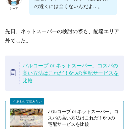
の近くには全くないんだよ…。
シーア
先日、ネットスーパーの検討の際も、配達エリア
外でした。
パルコープ or ネットスーパー。コスパの
高い方法はこれだ！6つの宅配サービスを
比較
あわせて読みたい
パルコープ or ネットスーパー。コ
スパの高い方法はこれだ！6つの
宅配サービスを比較