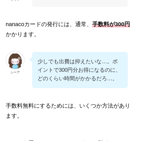
nanacoカードの発行には、通常、
手数料が300円
かかります。
少しでも出費は抑えたいな…。ポ
イントで300円分お得になるのに、
シーア
どのくらい時間がかかるだろ…。
手数料無料にするためには、いくつか方法があり
ます。