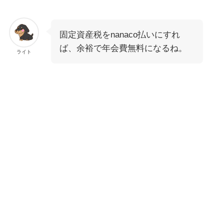
固定資産税をnanaco払いにすれ
ば、余裕で年会費無料になるね。
ライト