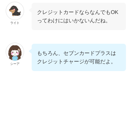
クレジットカードならなんでもOK
ってわけにはいかないんだね。
ライト
もちろん、セブンカードプラスは
クレジットチャージが可能だよ。
シーア