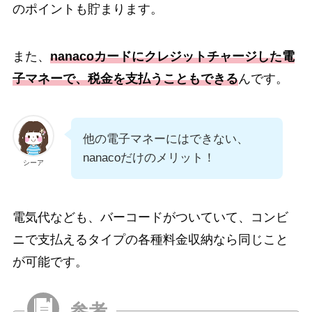
のポイントも貯まります。
また、
nanacoカードにクレジットチャージした電
子マネーで、税金を支払うこともできる
んです。
他の電子マネーにはできない、
nanacoだけのメリット！
シーア
電気代なども、バーコードがついていて、コンビ
ニで支払えるタイプの各種料金収納なら同じこと
が可能です。