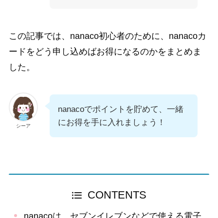
この記事では、nanaco初心者のために、nanacoカ
ードをどう申し込めばお得になるのかをまとめま
した。
nanacoでポイントを貯めて、一緒
にお得を手に入れましょう！
シーア
CONTENTS
nanacoは、セブンイレブンなどで使える電子