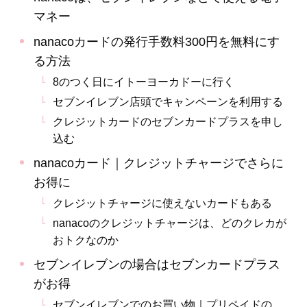
マネー
nanacoカードの発行手数料300円を無料にす
る方法
8のつく日にイトーヨーカドーに行く
セブンイレブン店頭でキャンペーンを利用する
クレジットカードのセブンカードプラスを申し
込む
nanacoカード｜クレジットチャージでさらに
お得に
クレジットチャージに使えないカードもある
nanacoのクレジットチャージは、どのクレカが
おトクなのか
セブンイレブンの場合はセブンカードプラス
がお得
セブンイレブンでのお買い物｜プリペイドの