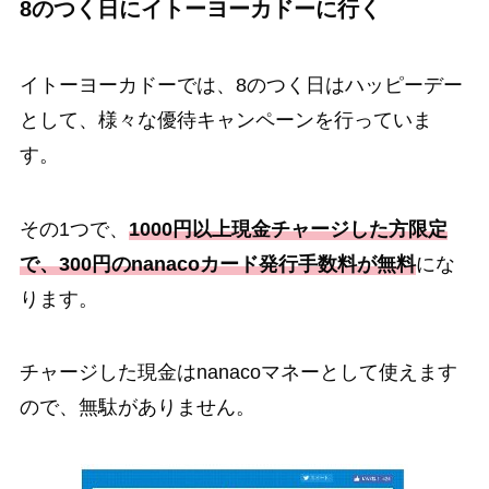
8のつく日にイトーヨーカドーに行く
イトーヨーカドーでは、8のつく日はハッピーデー
として、様々な優待キャンペーンを行っていま
す。
その1つで、
1000円以上現金チャージした方限定
で、300円のnanacoカード発行手数料が無料
にな
ります。
チャージした現金はnanacoマネーとして使えます
ので、無駄がありません。