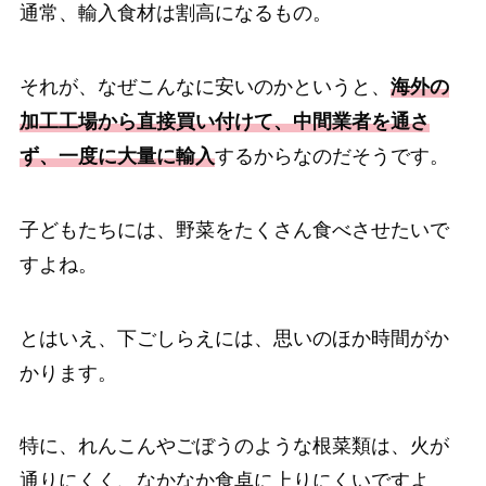
通常、輸入食材は割高になるもの。
それが、なぜこんなに安いのかというと、
海外の
加工工場から直接買い付けて、中間業者を通さ
ず、一度に大量に輸入
するからなのだそうです。
子どもたちには、野菜をたくさん食べさせたいで
すよね。
とはいえ、下ごしらえには、思いのほか時間がか
かります。
特に、れんこんやごぼうのような根菜類は、火が
通りにくく、なかなか食卓に上りにくいですよ