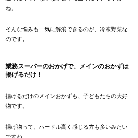
ね。
そんな悩みも一気に解消できるのが、冷凍野菜な
のです。
業務スーパーのおかげで、メインのおかずは
揚げるだけ！
揚げるだけのメインおかずも、子どもたちの大好
物です。
揚げ物って、ハードル高く感じる方も多いみたい
ですね。