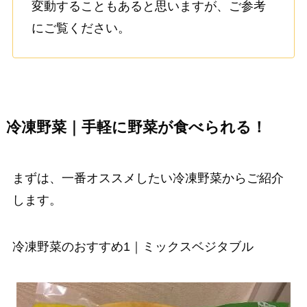
変動することもあると思いますが、ご参考
にご覧ください。
冷凍野菜｜手軽に野菜が食べられる！
まずは、一番オススメしたい冷凍野菜からご紹介
します。
冷凍野菜のおすすめ1｜ミックスベジタブル