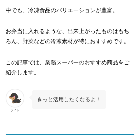
中でも、冷凍食品のバリエーションが豊富。
お弁当に入れるような、出来上がったものはもち
ろん、野菜などの冷凍素材が特におすすめです。
この記事では、業務スーパーのおすすめ商品をご
紹介します。
きっと活用したくなるよ！
ライト