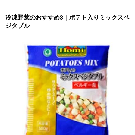
冷凍野菜のおすすめ3｜ポテト入りミックスベ
ジタブル