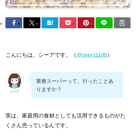
こんにちは。シーアです。（
@seer1118b
）
業務スーパーって、行ったことあ
りますか？
シーア
実は、家庭用の食材としても活用できるものがた
くさん売っているんです。