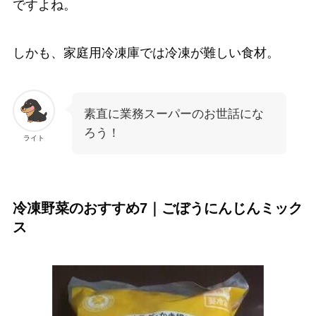
ですよね。
しかも、家庭用冷凍庫では冷凍が難しい食材。
素直に業務スーパーのお世話にな
ろう！
ライト
冷凍野菜のおすすめ7｜ごぼうにんじんミック
ス