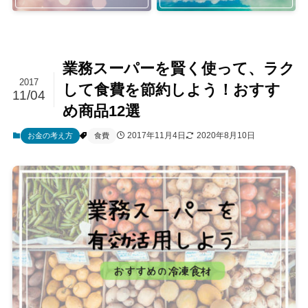
業務スーパーを賢く使って、ラク
2017
して食費を節約しよう！おすす
11/04
め商品12選
2017年11月4日
2020年8月10日
お金の考え方
食費