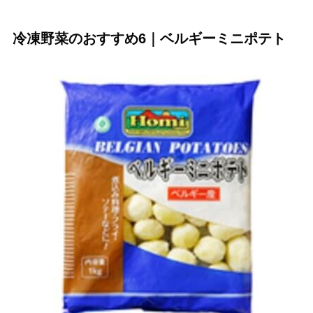
冷凍野菜のおすすめ6｜ベルギーミニポテト