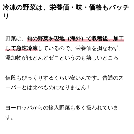
冷凍の野菜は、栄養価・味・価格もバッチ
リ
野菜は、
旬の野菜を現地（海外）
で収穫後、加工
して急速冷凍
しているので、栄養価を損なわず、
添加物がほとんどゼロというのも嬉しいところ。
値段もびっくりするくらい安いんです。普通のス
ーパーとは比べものになりません！
ヨーロッパからの輸入野菜も多く扱われていま
す。