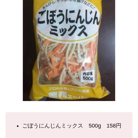
ごぼうにんじんミックス 500g 158円