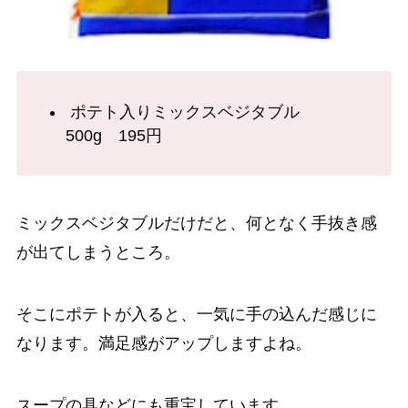
ポテト入りミックスベジタブル
500g 195円
ミックスベジタブルだけだと、何となく手抜き感
が出てしまうところ。
そこにポテトが入ると、一気に手の込んだ感じに
なります。満足感がアップしますよね。
スープの具などにも重宝しています。