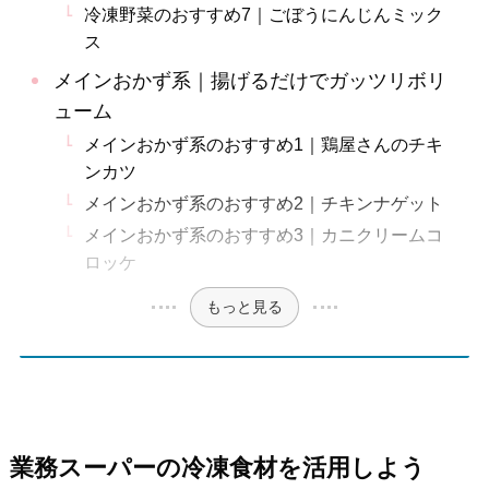
冷凍野菜のおすすめ7｜ごぼうにんじんミック
ス
メインおかず系｜揚げるだけでガッツリボリ
ューム
メインおかず系のおすすめ1｜鶏屋さんのチキ
ンカツ
メインおかず系のおすすめ2｜チキンナゲット
メインおかず系のおすすめ3｜カニクリームコ
ロッケ
もっと見る
業務スーパーの冷凍食材を活用しよう