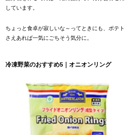
しています。
ちょっと食卓が寂しいな～ってときにも、ポテト
さえあれば一気にごちそう気分に。
冷凍野菜のおすすめ5｜オニオンリング