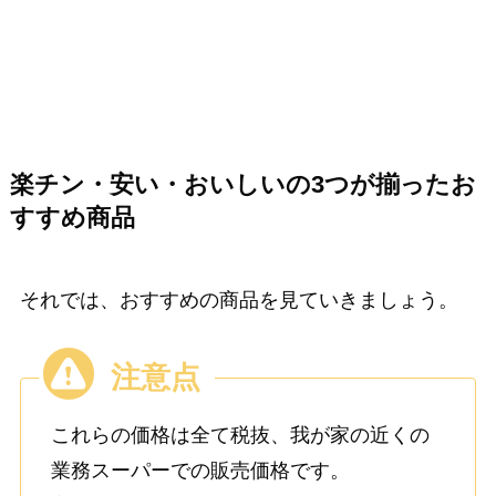
楽チン・安い・おいしいの3つが揃ったお
すすめ商品
それでは、おすすめの商品を見ていきましょう。
これらの価格は全て税抜、我が家の近くの
業務スーパーでの販売価格です。