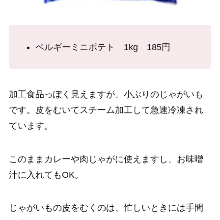
ベルギーミニポテト 1kg 185円
加工食品っぽく見えますが、小ぶりのじゃがいも
です。皮をむいてスチーム加工して急速冷凍され
ています。
このままカレーや肉じゃがに使えますし、お味噌
汁に入れてもOK。
じゃがいもの皮をむくのは、忙しいときには手間