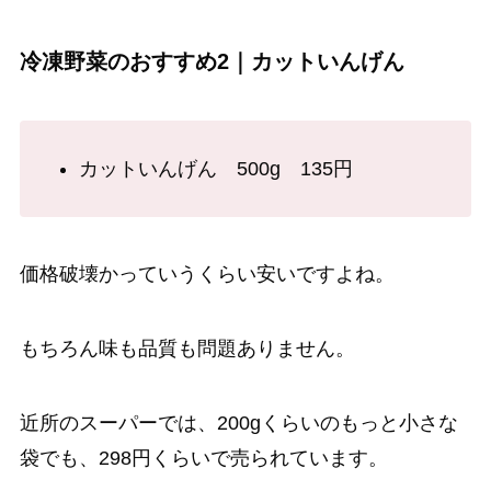
冷凍野菜のおすすめ2｜カットいんげん
カットいんげん 500g 135円
価格破壊かっていうくらい安いですよね。
もちろん味も品質も問題ありません。
近所のスーパーでは、200gくらいのもっと小さな
袋でも、298円くらいで売られています。