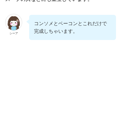
コンソメとベーコンとこれだけで
完成しちゃいます。
シーア