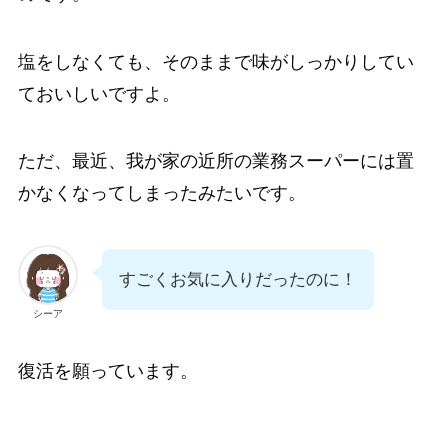
塩をしなくても、そのままで味がしっかりしてい
ておいしいですよ。
ただ、最近、我が家の近所の業務スーパーには置
かなくなってしまったみたいです。
すごくお気に入りだったのに！
シーア
復活を願っています。