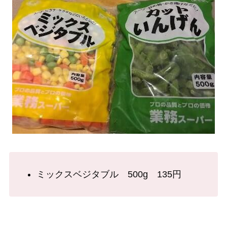
ミックスベジタブル 500g 135円