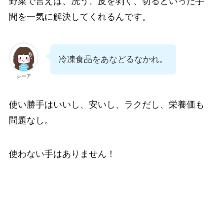
野菜で言えば、洗う、皮を剥く、切るといった手
間を一気に解決してくれるんです。
冷凍食品をあなどるなかれ。
シーア
使い勝手はいいし、安いし、ラクだし、栄養価も
問題なし。
使わない手はありません！