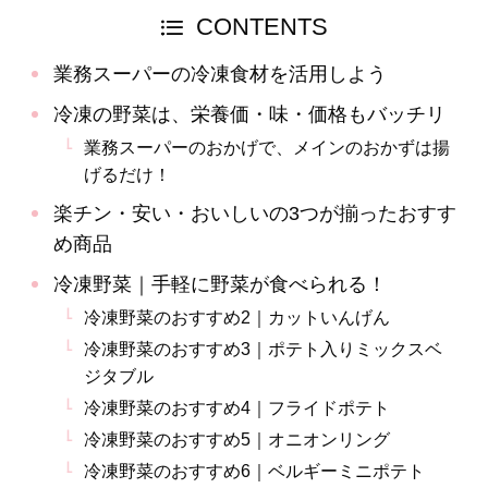
CONTENTS
業務スーパーの冷凍食材を活用しよう
冷凍の野菜は、栄養価・味・価格もバッチリ
業務スーパーのおかげで、メインのおかずは揚
げるだけ！
楽チン・安い・おいしいの3つが揃ったおすす
め商品
冷凍野菜｜手軽に野菜が食べられる！
冷凍野菜のおすすめ2｜カットいんげん
冷凍野菜のおすすめ3｜ポテト入りミックスベ
ジタブル
冷凍野菜のおすすめ4｜フライドポテト
冷凍野菜のおすすめ5｜オニオンリング
冷凍野菜のおすすめ6｜ベルギーミニポテト