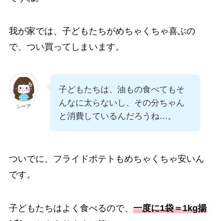
我が家では、子どもたちがめちゃくちゃ喜ぶの
で、つい買ってしまいます。
子どもたちは、油もの食べてもそ
んなに太らないし、その分ちゃん
シーア
と消費しているんだろうね…。
ついでに、フライドポテトもめちゃくちゃ安いん
です。
子どもたちはよく食べるので、
一度に1袋＝1kg揚