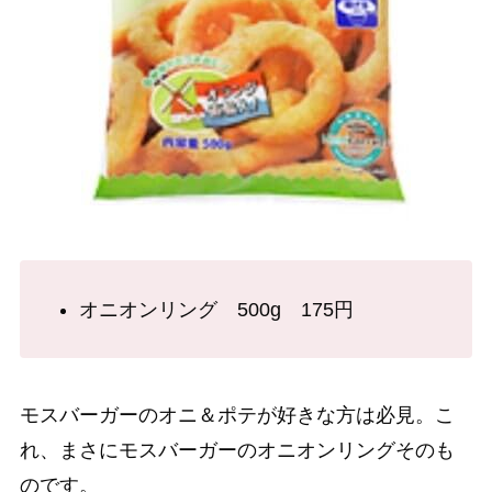
オニオンリング 500g 175円
モスバーガーのオニ＆ポテが好きな方は必見。こ
れ、まさにモスバーガーのオニオンリングそのも
のです。