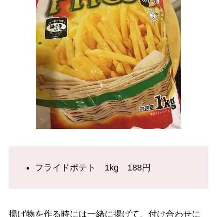
フライドポテト 1kg 188円
揚げ物を作る時には一緒に揚げて、付け合わせに