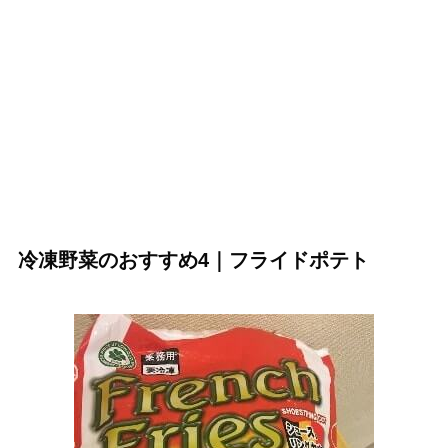
冷凍野菜のおすすめ4｜フライドポテト