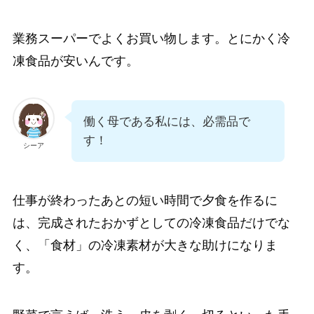
業務スーパーでよくお買い物します。とにかく冷
凍食品が安いんです。
働く母である私には、必需品で
す！
シーア
仕事が終わったあとの短い時間で夕食を作るに
は、完成されたおかずとしての冷凍食品だけでな
く、「食材」の冷凍素材が大きな助けになりま
す。